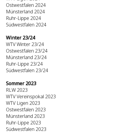
Ostwestfalen 2024
Münsterland 2024
Ruhr-Lippe 2024
Südwestfalen 2024
Winter 23/24
WTV Winter 23/24
Ostwestfalen 23/24
Münsterland 23/24
Ruhr-Lippe 23/24
Südwestfalen 23/24
Sommer 2023
RLW 2023
WTV Vereinspokal 2023
WTV Ligen 2023
Ostwestfalen 2023
Münsterland 2023
Ruhr-Lippe 2023
Südwestfalen 2023