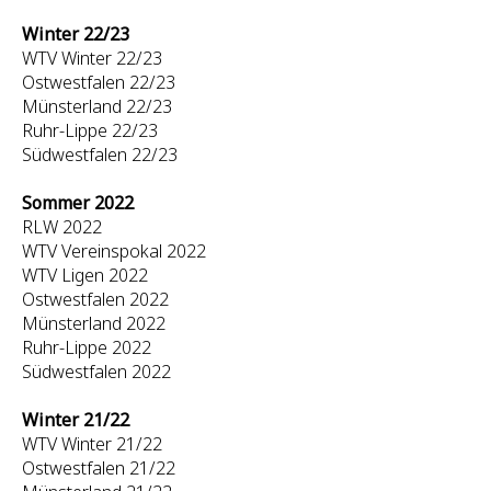
Winter 22/23
WTV Winter 22/23
Ostwestfalen 22/23
Münsterland 22/23
Ruhr-Lippe 22/23
Südwestfalen 22/23
Sommer 2022
RLW 2022
WTV Vereinspokal 2022
WTV Ligen 2022
Ostwestfalen 2022
Münsterland 2022
Ruhr-Lippe 2022
Südwestfalen 2022
Winter 21/22
WTV Winter 21/22
Ostwestfalen 21/22