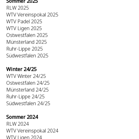
Sommer 2025
RLW 2025
WTV Vereinspokal 2025
WTV Padel 2025
WTV Ligen 2025
Ostwestfalen 2025
Münsterland 2025
Ruhr-Lippe 2025
Südwestfalen 2025
Winter 24/25
WTV Winter 24/25
Ostwestfalen 24/25
Münsterland 24/25
Ruhr-Lippe 24/25
Südwestfalen 24/25
Sommer 2024
RLW 2024
WTV Vereinspokal 2024
WTV Ligen 2024