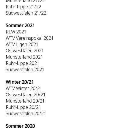
Münsterland 21/22
Ruhr-Lippe 21/22
Südwestfalen 21/22
Sommer 2021
RLW 2021
WTV Vereinspokal 2021
WTV Ligen 2021
Ostwestfalen 2021
Münsterland 2021
Ruhr-Lippe 2021
Südwestfalen 2021
Winter 20/21
WTV Winter 20/21
Ostwestfalen 20/21
Münsterland 20/21
Ruhr-Lippe 20/21
Südwestfalen 20/21
Sommer 2020