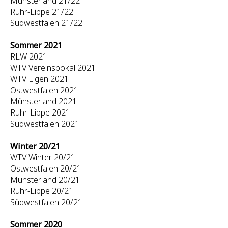
Münsterland 21/22
Ruhr-Lippe 21/22
Südwestfalen 21/22
Sommer 2021
RLW 2021
WTV Vereinspokal 2021
WTV Ligen 2021
Ostwestfalen 2021
Münsterland 2021
Ruhr-Lippe 2021
Südwestfalen 2021
Winter 20/21
WTV Winter 20/21
Ostwestfalen 20/21
Münsterland 20/21
Ruhr-Lippe 20/21
Südwestfalen 20/21
Sommer 2020