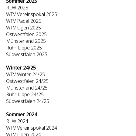
Sommer 2025
RLW 2025
WTV Vereinspokal 2025
WTV Padel 2025
WTV Ligen 2025
Ostwestfalen 2025
Münsterland 2025
Ruhr-Lippe 2025
Südwestfalen 2025
Winter 24/25
WTV Winter 24/25
Ostwestfalen 24/25
Münsterland 24/25
Ruhr-Lippe 24/25
Südwestfalen 24/25
Sommer 2024
RLW 2024
WTV Vereinspokal 2024
WTV Ligen 2024