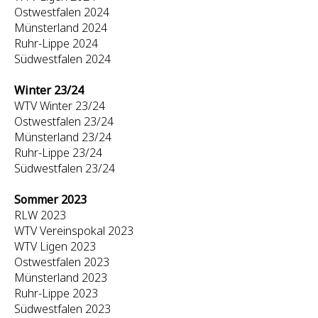
Ostwestfalen 2024
Münsterland 2024
Ruhr-Lippe 2024
Südwestfalen 2024
Winter 23/24
WTV Winter 23/24
Ostwestfalen 23/24
Münsterland 23/24
Ruhr-Lippe 23/24
Südwestfalen 23/24
Sommer 2023
RLW 2023
WTV Vereinspokal 2023
WTV Ligen 2023
Ostwestfalen 2023
Münsterland 2023
Ruhr-Lippe 2023
Südwestfalen 2023