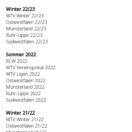
Winter 22/23
WTV Winter 22/23
Ostwestfalen 22/23
Münsterland 22/23
Ruhr-Lippe 22/23
Südwestfalen 22/23
Sommer 2022
RLW 2022
WTV Vereinspokal 2022
WTV Ligen 2022
Ostwestfalen 2022
Münsterland 2022
Ruhr-Lippe 2022
Südwestfalen 2022
Winter 21/22
WTV Winter 21/22
Ostwestfalen 21/22