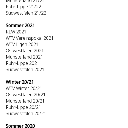
Münsterland 21/22
Ruhr-Lippe 21/22
Südwestfalen 21/22
Sommer 2021
RLW 2021
WTV Vereinspokal 2021
WTV Ligen 2021
Ostwestfalen 2021
Münsterland 2021
Ruhr-Lippe 2021
Südwestfalen 2021
Winter 20/21
WTV Winter 20/21
Ostwestfalen 20/21
Münsterland 20/21
Ruhr-Lippe 20/21
Südwestfalen 20/21
Sommer 2020