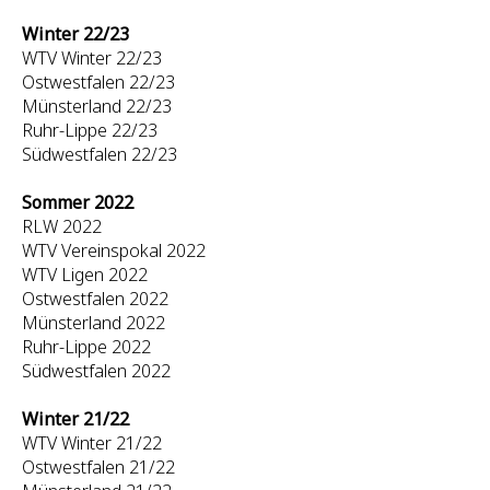
Winter 22/23
WTV Winter 22/23
Ostwestfalen 22/23
Münsterland 22/23
Ruhr-Lippe 22/23
Südwestfalen 22/23
Sommer 2022
RLW 2022
WTV Vereinspokal 2022
WTV Ligen 2022
Ostwestfalen 2022
Münsterland 2022
Ruhr-Lippe 2022
Südwestfalen 2022
Winter 21/22
WTV Winter 21/22
Ostwestfalen 21/22