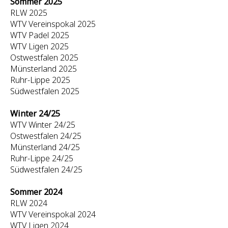
Sommer 2025
RLW 2025
WTV Vereinspokal 2025
WTV Padel 2025
WTV Ligen 2025
Ostwestfalen 2025
Münsterland 2025
Ruhr-Lippe 2025
Südwestfalen 2025
Winter 24/25
WTV Winter 24/25
Ostwestfalen 24/25
Münsterland 24/25
Ruhr-Lippe 24/25
Südwestfalen 24/25
Sommer 2024
RLW 2024
WTV Vereinspokal 2024
WTV Ligen 2024