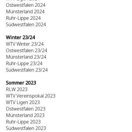
Ostwestfalen 2024
Münsterland 2024
Ruhr-Lippe 2024
Südwestfalen 2024
Winter 23/24
WTV Winter 23/24
Ostwestfalen 23/24
Münsterland 23/24
Ruhr-Lippe 23/24
Südwestfalen 23/24
Sommer 2023
RLW 2023
WTV Vereinspokal 2023
WTV Ligen 2023
Ostwestfalen 2023
Münsterland 2023
Ruhr-Lippe 2023
Südwestfalen 2023