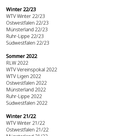
Winter 22/23
WTV Winter 22/23
Ostwestfalen 22/23
Münsterland 22/23
Ruhr-Lippe 22/23
Südwestfalen 22/23
Sommer 2022
RLW 2022
WTV Vereinspokal 2022
WTV Ligen 2022
Ostwestfalen 2022
Münsterland 2022
Ruhr-Lippe 2022
Südwestfalen 2022
Winter 21/22
WTV Winter 21/22
Ostwestfalen 21/22