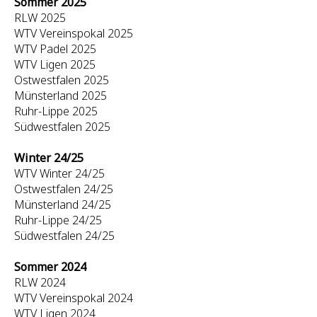
Sommer 2025
RLW 2025
WTV Vereinspokal 2025
WTV Padel 2025
WTV Ligen 2025
Ostwestfalen 2025
Münsterland 2025
Ruhr-Lippe 2025
Südwestfalen 2025
Winter 24/25
WTV Winter 24/25
Ostwestfalen 24/25
Münsterland 24/25
Ruhr-Lippe 24/25
Südwestfalen 24/25
Sommer 2024
RLW 2024
WTV Vereinspokal 2024
WTV Ligen 2024