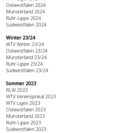
Ostwestfalen 2024
Münsterland 2024
Ruhr-Lippe 2024
Südwestfalen 2024
Winter 23/24
WTV Winter 23/24
Ostwestfalen 23/24
Münsterland 23/24
Ruhr-Lippe 23/24
Südwestfalen 23/24
Sommer 2023
RLW 2023
WTV Vereinspokal 2023
WTV Ligen 2023
Ostwestfalen 2023
Münsterland 2023
Ruhr-Lippe 2023
Südwestfalen 2023