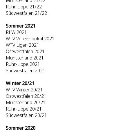
Münsterland 21/22
Ruhr-Lippe 21/22
Südwestfalen 21/22
Sommer 2021
RLW 2021
WTV Vereinspokal 2021
WTV Ligen 2021
Ostwestfalen 2021
Münsterland 2021
Ruhr-Lippe 2021
Südwestfalen 2021
Winter 20/21
WTV Winter 20/21
Ostwestfalen 20/21
Münsterland 20/21
Ruhr-Lippe 20/21
Südwestfalen 20/21
Sommer 2020