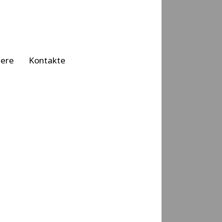
iere
Kontakte