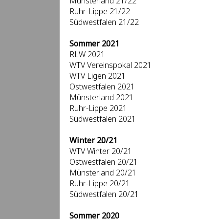
Münsterland 21/22
Ruhr-Lippe 21/22
Südwestfalen 21/22
Sommer 2021
RLW 2021
WTV Vereinspokal 2021
WTV Ligen 2021
Ostwestfalen 2021
Münsterland 2021
Ruhr-Lippe 2021
Südwestfalen 2021
Winter 20/21
WTV Winter 20/21
Ostwestfalen 20/21
Münsterland 20/21
Ruhr-Lippe 20/21
Südwestfalen 20/21
Sommer 2020