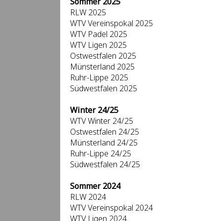
Sommer 2025
RLW 2025
WTV Vereinspokal 2025
WTV Padel 2025
WTV Ligen 2025
Ostwestfalen 2025
Münsterland 2025
Ruhr-Lippe 2025
Südwestfalen 2025
Winter 24/25
WTV Winter 24/25
Ostwestfalen 24/25
Münsterland 24/25
Ruhr-Lippe 24/25
Südwestfalen 24/25
Sommer 2024
RLW 2024
WTV Vereinspokal 2024
WTV Ligen 2024