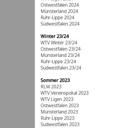
Ostwestfalen 2024
Münsterland 2024
Ruhr-Lippe 2024
Südwestfalen 2024
Winter 23/24
WTV Winter 23/24
Ostwestfalen 23/24
Münsterland 23/24
Ruhr-Lippe 23/24
Südwestfalen 23/24
Sommer 2023
RLW 2023
WTV Vereinspokal 2023
WTV Ligen 2023
Ostwestfalen 2023
Münsterland 2023
Ruhr-Lippe 2023
Südwestfalen 2023