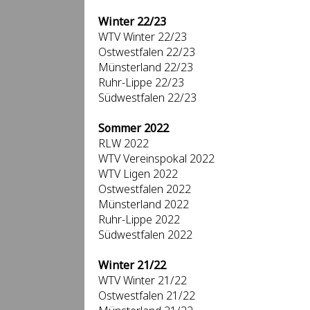
Winter 22/23
WTV Winter 22/23
Ostwestfalen 22/23
Münsterland 22/23
Ruhr-Lippe 22/23
Südwestfalen 22/23
Sommer 2022
RLW 2022
WTV Vereinspokal 2022
WTV Ligen 2022
Ostwestfalen 2022
Münsterland 2022
Ruhr-Lippe 2022
Südwestfalen 2022
Winter 21/22
WTV Winter 21/22
Ostwestfalen 21/22