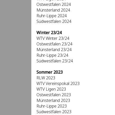
Ostwestfalen 2024
Münsterland 2024
Ruhr-Lippe 2024
Südwestfalen 2024
Winter 23/24
WTV Winter 23/24
Ostwestfalen 23/24
Münsterland 23/24
Ruhr-Lippe 23/24
Südwestfalen 23/24
Sommer 2023
RLW 2023
WTV Vereinspokal 2023
WTV Ligen 2023
Ostwestfalen 2023
Münsterland 2023
Ruhr-Lippe 2023
Südwestfalen 2023