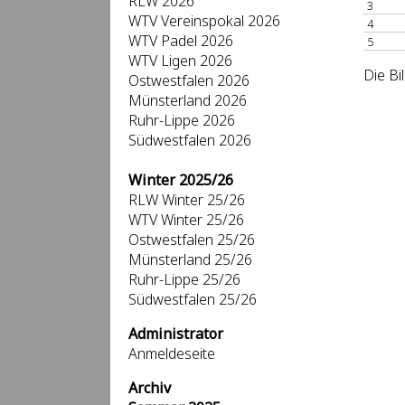
RLW 2026
3
WTV Vereinspokal 2026
4
WTV Padel 2026
5
WTV Ligen 2026
Die Bi
Ostwestfalen 2026
Münsterland 2026
Ruhr-Lippe 2026
Südwestfalen 2026
Winter 2025/26
RLW Winter 25/26
WTV Winter 25/26
Ostwestfalen 25/26
Münsterland 25/26
Ruhr-Lippe 25/26
Südwestfalen 25/26
Administrator
Anmeldeseite
Archiv