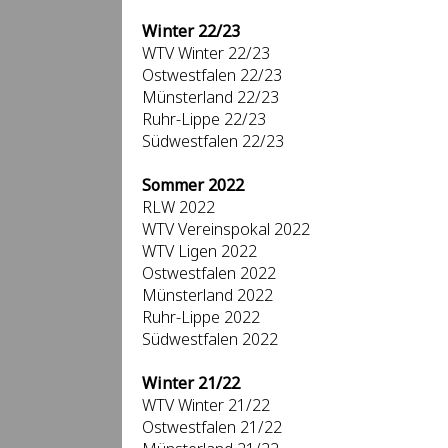
Winter 22/23
WTV Winter 22/23
Ostwestfalen 22/23
Münsterland 22/23
Ruhr-Lippe 22/23
Südwestfalen 22/23
Sommer 2022
RLW 2022
WTV Vereinspokal 2022
WTV Ligen 2022
Ostwestfalen 2022
Münsterland 2022
Ruhr-Lippe 2022
Südwestfalen 2022
Winter 21/22
WTV Winter 21/22
Ostwestfalen 21/22