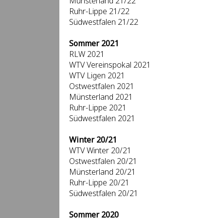
Münsterland 21/22
Ruhr-Lippe 21/22
Südwestfalen 21/22
Sommer 2021
RLW 2021
WTV Vereinspokal 2021
WTV Ligen 2021
Ostwestfalen 2021
Münsterland 2021
Ruhr-Lippe 2021
Südwestfalen 2021
Winter 20/21
WTV Winter 20/21
Ostwestfalen 20/21
Münsterland 20/21
Ruhr-Lippe 20/21
Südwestfalen 20/21
Sommer 2020