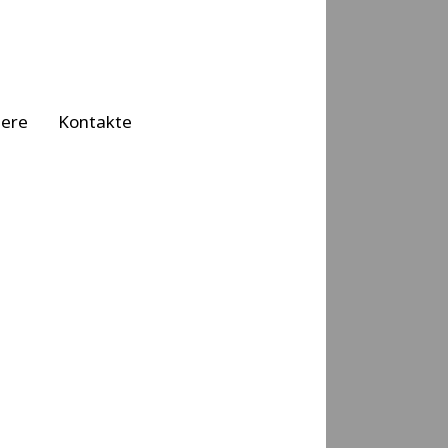
iere
Kontakte