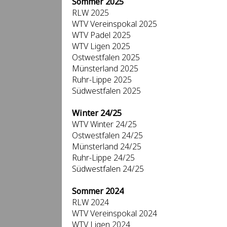
Sommer 2025
RLW 2025
WTV Vereinspokal 2025
WTV Padel 2025
WTV Ligen 2025
Ostwestfalen 2025
Münsterland 2025
Ruhr-Lippe 2025
Südwestfalen 2025
Winter 24/25
WTV Winter 24/25
Ostwestfalen 24/25
Münsterland 24/25
Ruhr-Lippe 24/25
Südwestfalen 24/25
Sommer 2024
RLW 2024
WTV Vereinspokal 2024
WTV Ligen 2024