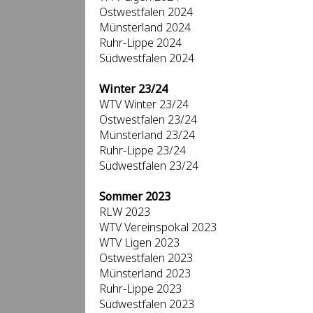
Ostwestfalen 2024
Münsterland 2024
Ruhr-Lippe 2024
Südwestfalen 2024
Winter 23/24
WTV Winter 23/24
Ostwestfalen 23/24
Münsterland 23/24
Ruhr-Lippe 23/24
Südwestfalen 23/24
Sommer 2023
RLW 2023
WTV Vereinspokal 2023
WTV Ligen 2023
Ostwestfalen 2023
Münsterland 2023
Ruhr-Lippe 2023
Südwestfalen 2023