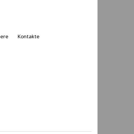
iere
Kontakte