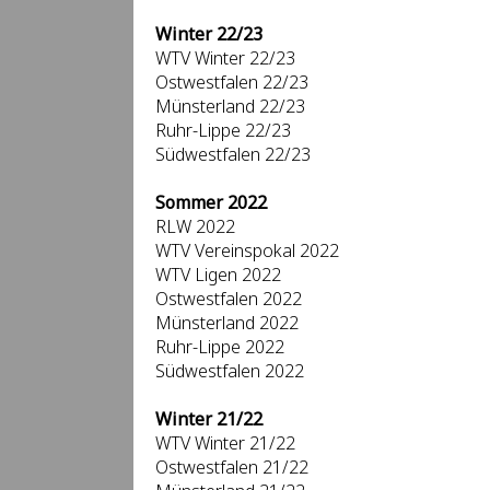
Winter 22/23
WTV Winter 22/23
Ostwestfalen 22/23
Münsterland 22/23
Ruhr-Lippe 22/23
Südwestfalen 22/23
Sommer 2022
RLW 2022
WTV Vereinspokal 2022
WTV Ligen 2022
Ostwestfalen 2022
Münsterland 2022
Ruhr-Lippe 2022
Südwestfalen 2022
Winter 21/22
WTV Winter 21/22
Ostwestfalen 21/22