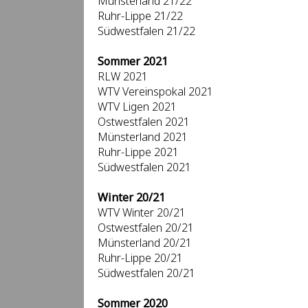
Münsterland 21/22
Ruhr-Lippe 21/22
Südwestfalen 21/22
Sommer 2021
RLW 2021
WTV Vereinspokal 2021
WTV Ligen 2021
Ostwestfalen 2021
Münsterland 2021
Ruhr-Lippe 2021
Südwestfalen 2021
Winter 20/21
WTV Winter 20/21
Ostwestfalen 20/21
Münsterland 20/21
Ruhr-Lippe 20/21
Südwestfalen 20/21
Sommer 2020