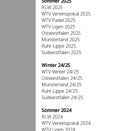
Sommer 2025
RLW 2025
WTV Vereinspokal 2025
WTV Padel 2025
WTV Ligen 2025
Ostwestfalen 2025
Münsterland 2025
Ruhr-Lippe 2025
Südwestfalen 2025
Winter 24/25
WTV Winter 24/25
Ostwestfalen 24/25
Münsterland 24/25
Ruhr-Lippe 24/25
Südwestfalen 24/25
Sommer 2024
RLW 2024
WTV Vereinspokal 2024
WTV Ligen 2024