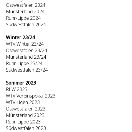
Ostwestfalen 2024
Münsterland 2024
Ruhr-Lippe 2024
Südwestfalen 2024
Winter 23/24
WTV Winter 23/24
Ostwestfalen 23/24
Münsterland 23/24
Ruhr-Lippe 23/24
Südwestfalen 23/24
Sommer 2023
RLW 2023
WTV Vereinspokal 2023
WTV Ligen 2023
Ostwestfalen 2023
Münsterland 2023
Ruhr-Lippe 2023
Südwestfalen 2023