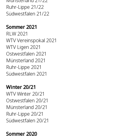
Münsterland 21/22
Ruhr-Lippe 21/22
Südwestfalen 21/22
Sommer 2021
RLW 2021
WTV Vereinspokal 2021
WTV Ligen 2021
Ostwestfalen 2021
Münsterland 2021
Ruhr-Lippe 2021
Südwestfalen 2021
Winter 20/21
WTV Winter 20/21
Ostwestfalen 20/21
Münsterland 20/21
Ruhr-Lippe 20/21
Südwestfalen 20/21
Sommer 2020