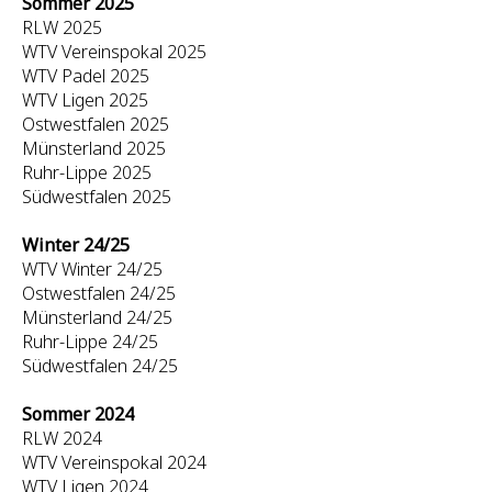
Sommer 2025
RLW 2025
WTV Vereinspokal 2025
WTV Padel 2025
WTV Ligen 2025
Ostwestfalen 2025
Münsterland 2025
Ruhr-Lippe 2025
Südwestfalen 2025
Winter 24/25
WTV Winter 24/25
Ostwestfalen 24/25
Münsterland 24/25
Ruhr-Lippe 24/25
Südwestfalen 24/25
Sommer 2024
RLW 2024
WTV Vereinspokal 2024
WTV Ligen 2024