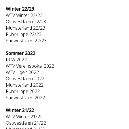
Winter 22/23
WTV Winter 22/23
Ostwestfalen 22/23
Münsterland 22/23
Ruhr-Lippe 22/23
Südwestfalen 22/23
Sommer 2022
RLW 2022
WTV Vereinspokal 2022
WTV Ligen 2022
Ostwestfalen 2022
Münsterland 2022
Ruhr-Lippe 2022
Südwestfalen 2022
Winter 21/22
WTV Winter 21/22
Ostwestfalen 21/22