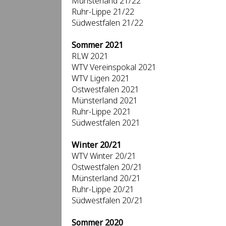
Münsterland 21/22
Ruhr-Lippe 21/22
Südwestfalen 21/22
Sommer 2021
RLW 2021
WTV Vereinspokal 2021
WTV Ligen 2021
Ostwestfalen 2021
Münsterland 2021
Ruhr-Lippe 2021
Südwestfalen 2021
Winter 20/21
WTV Winter 20/21
Ostwestfalen 20/21
Münsterland 20/21
Ruhr-Lippe 20/21
Südwestfalen 20/21
Sommer 2020