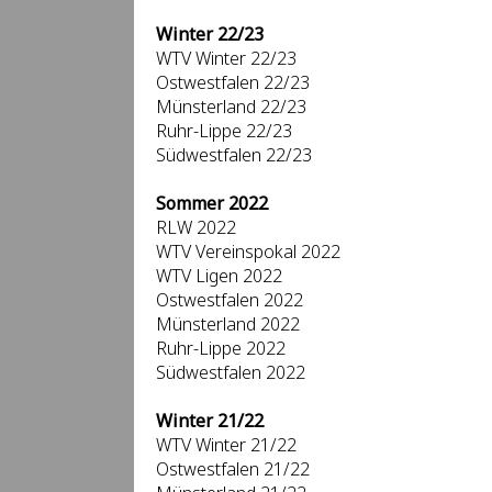
Winter 22/23
WTV Winter 22/23
Ostwestfalen 22/23
Münsterland 22/23
Ruhr-Lippe 22/23
Südwestfalen 22/23
Sommer 2022
RLW 2022
WTV Vereinspokal 2022
WTV Ligen 2022
Ostwestfalen 2022
Münsterland 2022
Ruhr-Lippe 2022
Südwestfalen 2022
Winter 21/22
WTV Winter 21/22
Ostwestfalen 21/22