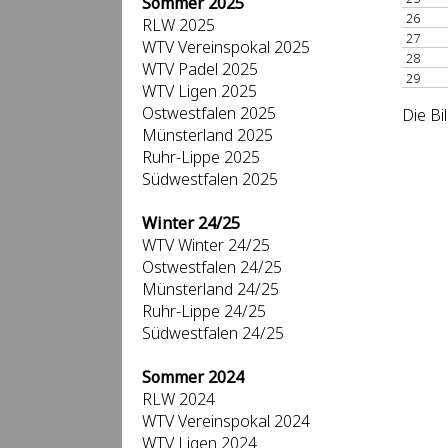
Sommer 2025
26
RLW 2025
27
WTV Vereinspokal 2025
28
WTV Padel 2025
29
WTV Ligen 2025
Ostwestfalen 2025
Die Bi
Münsterland 2025
Ruhr-Lippe 2025
Südwestfalen 2025
Winter 24/25
WTV Winter 24/25
Ostwestfalen 24/25
Münsterland 24/25
Ruhr-Lippe 24/25
Südwestfalen 24/25
Sommer 2024
RLW 2024
WTV Vereinspokal 2024
WTV Ligen 2024