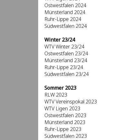
Ostwestfalen 2024
Münsterland 2024
Ruhr-Lippe 2024
Südwestfalen 2024
Winter 23/24
WTV Winter 23/24
Ostwestfalen 23/24
Münsterland 23/24
Ruhr-Lippe 23/24
Südwestfalen 23/24
Sommer 2023
RLW 2023
WTV Vereinspokal 2023
WTV Ligen 2023
Ostwestfalen 2023
Münsterland 2023
Ruhr-Lippe 2023
Südwestfalen 2023