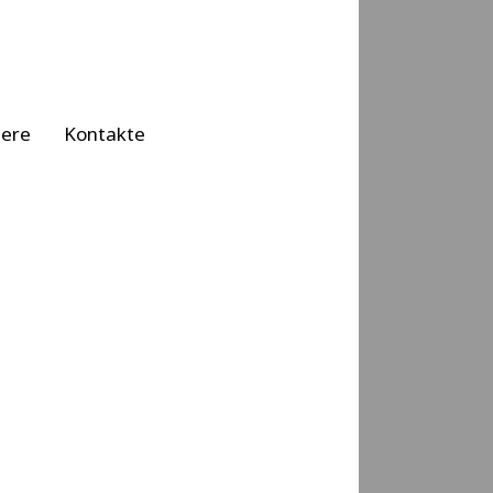
iere
Kontakte