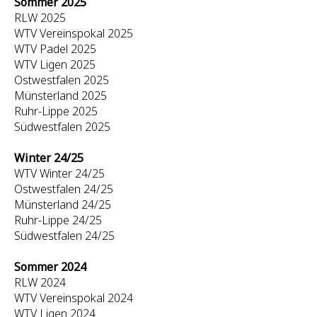
Sommer 2025
RLW 2025
WTV Vereinspokal 2025
WTV Padel 2025
WTV Ligen 2025
Ostwestfalen 2025
Münsterland 2025
Ruhr-Lippe 2025
Südwestfalen 2025
Winter 24/25
WTV Winter 24/25
Ostwestfalen 24/25
Münsterland 24/25
Ruhr-Lippe 24/25
Südwestfalen 24/25
Sommer 2024
RLW 2024
WTV Vereinspokal 2024
WTV Ligen 2024