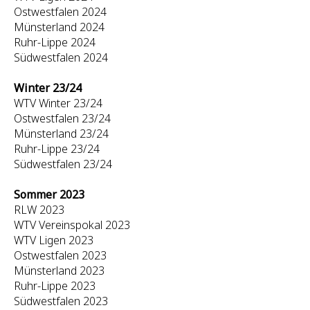
Ostwestfalen 2024
Münsterland 2024
Ruhr-Lippe 2024
Südwestfalen 2024
Winter 23/24
WTV Winter 23/24
Ostwestfalen 23/24
Münsterland 23/24
Ruhr-Lippe 23/24
Südwestfalen 23/24
Sommer 2023
RLW 2023
WTV Vereinspokal 2023
WTV Ligen 2023
Ostwestfalen 2023
Münsterland 2023
Ruhr-Lippe 2023
Südwestfalen 2023