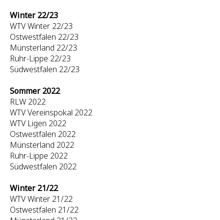
Winter 22/23
WTV Winter 22/23
Ostwestfalen 22/23
Münsterland 22/23
Ruhr-Lippe 22/23
Südwestfalen 22/23
Sommer 2022
RLW 2022
WTV Vereinspokal 2022
WTV Ligen 2022
Ostwestfalen 2022
Münsterland 2022
Ruhr-Lippe 2022
Südwestfalen 2022
Winter 21/22
WTV Winter 21/22
Ostwestfalen 21/22