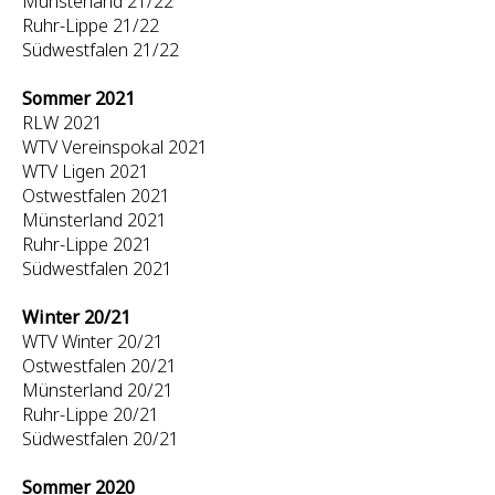
Münsterland 21/22
Ruhr-Lippe 21/22
Südwestfalen 21/22
Sommer 2021
RLW 2021
WTV Vereinspokal 2021
WTV Ligen 2021
Ostwestfalen 2021
Münsterland 2021
Ruhr-Lippe 2021
Südwestfalen 2021
Winter 20/21
WTV Winter 20/21
Ostwestfalen 20/21
Münsterland 20/21
Ruhr-Lippe 20/21
Südwestfalen 20/21
Sommer 2020