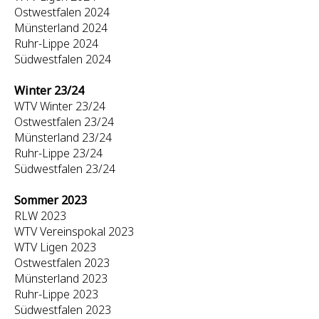
Ostwestfalen 2024
Münsterland 2024
Ruhr-Lippe 2024
Südwestfalen 2024
Winter 23/24
WTV Winter 23/24
Ostwestfalen 23/24
Münsterland 23/24
Ruhr-Lippe 23/24
Südwestfalen 23/24
Sommer 2023
RLW 2023
WTV Vereinspokal 2023
WTV Ligen 2023
Ostwestfalen 2023
Münsterland 2023
Ruhr-Lippe 2023
Südwestfalen 2023