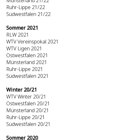
Münsterland 21/22
Ruhr-Lippe 21/22
Südwestfalen 21/22
Sommer 2021
RLW 2021
WTV Vereinspokal 2021
WTV Ligen 2021
Ostwestfalen 2021
Münsterland 2021
Ruhr-Lippe 2021
Südwestfalen 2021
Winter 20/21
WTV Winter 20/21
Ostwestfalen 20/21
Münsterland 20/21
Ruhr-Lippe 20/21
Südwestfalen 20/21
Sommer 2020