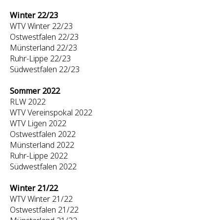
Winter 22/23
WTV Winter 22/23
Ostwestfalen 22/23
Münsterland 22/23
Ruhr-Lippe 22/23
Südwestfalen 22/23
Sommer 2022
RLW 2022
WTV Vereinspokal 2022
WTV Ligen 2022
Ostwestfalen 2022
Münsterland 2022
Ruhr-Lippe 2022
Südwestfalen 2022
Winter 21/22
WTV Winter 21/22
Ostwestfalen 21/22