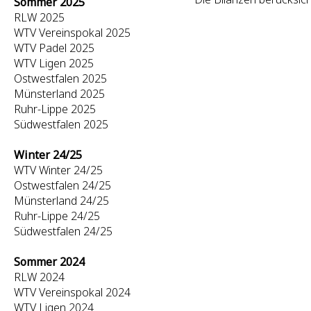
Sommer 2025
RLW 2025
WTV Vereinspokal 2025
WTV Padel 2025
WTV Ligen 2025
Ostwestfalen 2025
Münsterland 2025
Ruhr-Lippe 2025
Südwestfalen 2025
Winter 24/25
WTV Winter 24/25
Ostwestfalen 24/25
Münsterland 24/25
Ruhr-Lippe 24/25
Südwestfalen 24/25
Sommer 2024
RLW 2024
WTV Vereinspokal 2024
WTV Ligen 2024