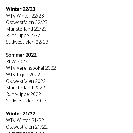
Winter 22/23
WTV Winter 22/23
Ostwestfalen 22/23
Münsterland 22/23
Ruhr-Lippe 22/23
Südwestfalen 22/23
Sommer 2022
RLW 2022
WTV Vereinspokal 2022
WTV Ligen 2022
Ostwestfalen 2022
Münsterland 2022
Ruhr-Lippe 2022
Südwestfalen 2022
Winter 21/22
WTV Winter 21/22
Ostwestfalen 21/22