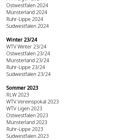
Ostwestfalen 2024
Münsterland 2024
Ruhr-Lippe 2024
Südwestfalen 2024
Winter 23/24
WTV Winter 23/24
Ostwestfalen 23/24
Münsterland 23/24
Ruhr-Lippe 23/24
Südwestfalen 23/24
Sommer 2023
RLW 2023
WTV Vereinspokal 2023
WTV Ligen 2023
Ostwestfalen 2023
Münsterland 2023
Ruhr-Lippe 2023
Südwestfalen 2023