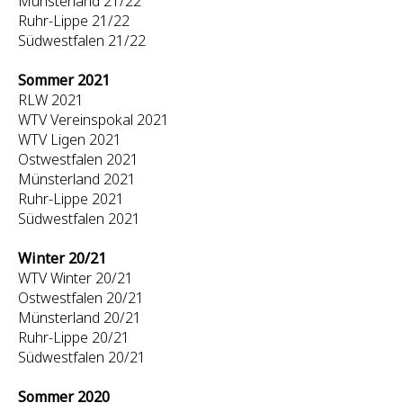
Münsterland 21/22
Ruhr-Lippe 21/22
Südwestfalen 21/22
Sommer 2021
RLW 2021
WTV Vereinspokal 2021
WTV Ligen 2021
Ostwestfalen 2021
Münsterland 2021
Ruhr-Lippe 2021
Südwestfalen 2021
Winter 20/21
WTV Winter 20/21
Ostwestfalen 20/21
Münsterland 20/21
Ruhr-Lippe 20/21
Südwestfalen 20/21
Sommer 2020