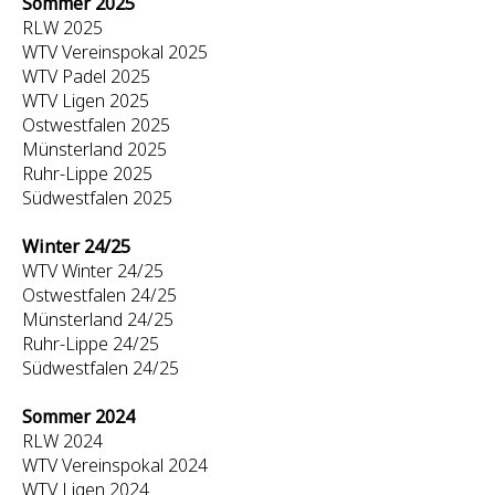
Sommer 2025
RLW 2025
WTV Vereinspokal 2025
WTV Padel 2025
WTV Ligen 2025
Ostwestfalen 2025
Münsterland 2025
Ruhr-Lippe 2025
Südwestfalen 2025
Winter 24/25
WTV Winter 24/25
Ostwestfalen 24/25
Münsterland 24/25
Ruhr-Lippe 24/25
Südwestfalen 24/25
Sommer 2024
RLW 2024
WTV Vereinspokal 2024
WTV Ligen 2024