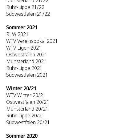
Münsterland 21/22
Ruhr-Lippe 21/22
Südwestfalen 21/22
Sommer 2021
RLW 2021
WTV Vereinspokal 2021
WTV Ligen 2021
Ostwestfalen 2021
Münsterland 2021
Ruhr-Lippe 2021
Südwestfalen 2021
Winter 20/21
WTV Winter 20/21
Ostwestfalen 20/21
Münsterland 20/21
Ruhr-Lippe 20/21
Südwestfalen 20/21
Sommer 2020