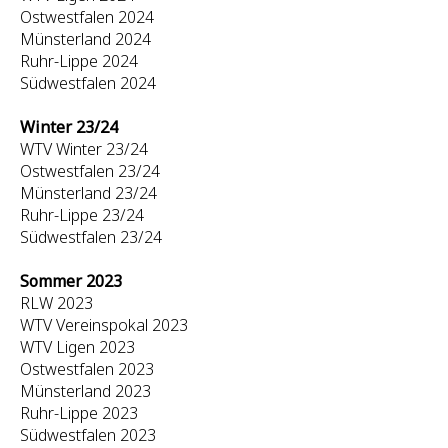
Ostwestfalen 2024
Münsterland 2024
Ruhr-Lippe 2024
Südwestfalen 2024
Winter 23/24
WTV Winter 23/24
Ostwestfalen 23/24
Münsterland 23/24
Ruhr-Lippe 23/24
Südwestfalen 23/24
Sommer 2023
RLW 2023
WTV Vereinspokal 2023
WTV Ligen 2023
Ostwestfalen 2023
Münsterland 2023
Ruhr-Lippe 2023
Südwestfalen 2023