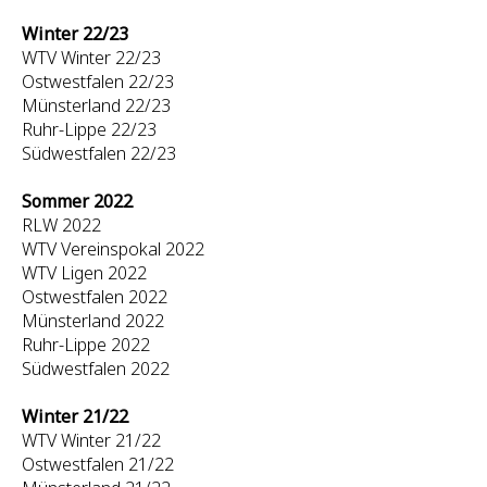
Winter 22/23
WTV Winter 22/23
Ostwestfalen 22/23
Münsterland 22/23
Ruhr-Lippe 22/23
Südwestfalen 22/23
Sommer 2022
RLW 2022
WTV Vereinspokal 2022
WTV Ligen 2022
Ostwestfalen 2022
Münsterland 2022
Ruhr-Lippe 2022
Südwestfalen 2022
Winter 21/22
WTV Winter 21/22
Ostwestfalen 21/22