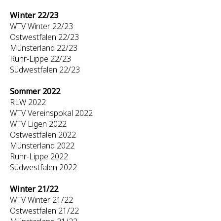
Winter 22/23
WTV Winter 22/23
Ostwestfalen 22/23
Münsterland 22/23
Ruhr-Lippe 22/23
Südwestfalen 22/23
Sommer 2022
RLW 2022
WTV Vereinspokal 2022
WTV Ligen 2022
Ostwestfalen 2022
Münsterland 2022
Ruhr-Lippe 2022
Südwestfalen 2022
Winter 21/22
WTV Winter 21/22
Ostwestfalen 21/22