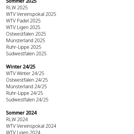
Sommer 2025
RLW 2025
WTV Vereinspokal 2025
WTV Padel 2025
WTV Ligen 2025
Ostwestfalen 2025
Münsterland 2025
Ruhr-Lippe 2025
Südwestfalen 2025
Winter 24/25
WTV Winter 24/25
Ostwestfalen 24/25
Münsterland 24/25
Ruhr-Lippe 24/25
Südwestfalen 24/25
Sommer 2024
RLW 2024
WTV Vereinspokal 2024
WTV Ligen 2024