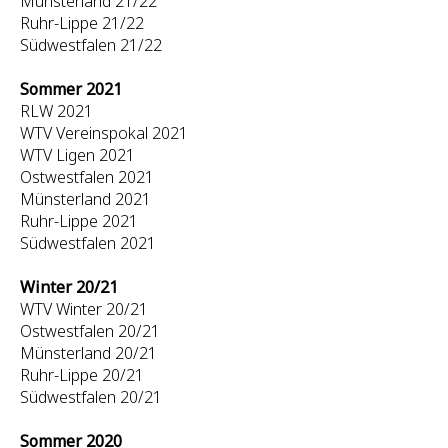
Münsterland 21/22
Ruhr-Lippe 21/22
Südwestfalen 21/22
Sommer 2021
RLW 2021
WTV Vereinspokal 2021
WTV Ligen 2021
Ostwestfalen 2021
Münsterland 2021
Ruhr-Lippe 2021
Südwestfalen 2021
Winter 20/21
WTV Winter 20/21
Ostwestfalen 20/21
Münsterland 20/21
Ruhr-Lippe 20/21
Südwestfalen 20/21
Sommer 2020