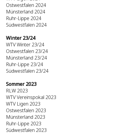
Ostwestfalen 2024
Münsterland 2024
Ruhr-Lippe 2024
Südwestfalen 2024
Winter 23/24
WTV Winter 23/24
Ostwestfalen 23/24
Münsterland 23/24
Ruhr-Lippe 23/24
Südwestfalen 23/24
Sommer 2023
RLW 2023
WTV Vereinspokal 2023
WTV Ligen 2023
Ostwestfalen 2023
Münsterland 2023
Ruhr-Lippe 2023
Südwestfalen 2023