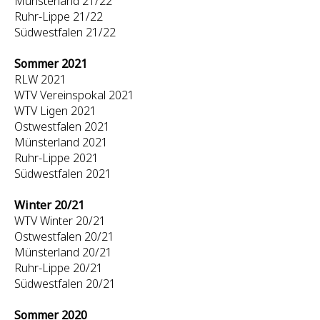
Münsterland 21/22
Ruhr-Lippe 21/22
Südwestfalen 21/22
Sommer 2021
RLW 2021
WTV Vereinspokal 2021
WTV Ligen 2021
Ostwestfalen 2021
Münsterland 2021
Ruhr-Lippe 2021
Südwestfalen 2021
Winter 20/21
WTV Winter 20/21
Ostwestfalen 20/21
Münsterland 20/21
Ruhr-Lippe 20/21
Südwestfalen 20/21
Sommer 2020