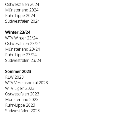
Ostwestfalen 2024
Münsterland 2024
Ruhr-Lippe 2024
Südwestfalen 2024
Winter 23/24
WTV Winter 23/24
Ostwestfalen 23/24
Münsterland 23/24
Ruhr-Lippe 23/24
Südwestfalen 23/24
Sommer 2023
RLW 2023
WTV Vereinspokal 2023
WTV Ligen 2023
Ostwestfalen 2023
Münsterland 2023
Ruhr-Lippe 2023
Südwestfalen 2023