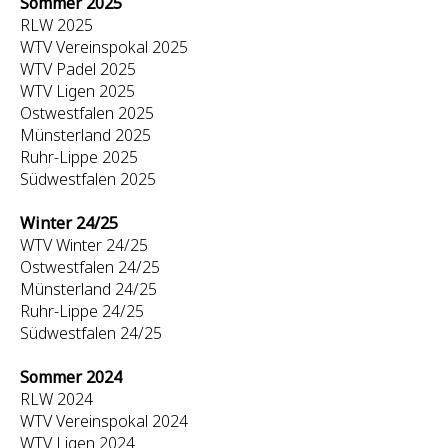
Sommer 2025
RLW 2025
WTV Vereinspokal 2025
WTV Padel 2025
WTV Ligen 2025
Ostwestfalen 2025
Münsterland 2025
Ruhr-Lippe 2025
Südwestfalen 2025
Winter 24/25
WTV Winter 24/25
Ostwestfalen 24/25
Münsterland 24/25
Ruhr-Lippe 24/25
Südwestfalen 24/25
Sommer 2024
RLW 2024
WTV Vereinspokal 2024
WTV Ligen 2024