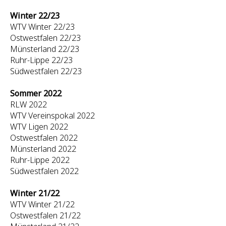
Winter 22/23
WTV Winter 22/23
Ostwestfalen 22/23
Münsterland 22/23
Ruhr-Lippe 22/23
Südwestfalen 22/23
Sommer 2022
RLW 2022
WTV Vereinspokal 2022
WTV Ligen 2022
Ostwestfalen 2022
Münsterland 2022
Ruhr-Lippe 2022
Südwestfalen 2022
Winter 21/22
WTV Winter 21/22
Ostwestfalen 21/22