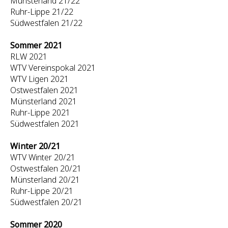
Münsterland 21/22
Ruhr-Lippe 21/22
Südwestfalen 21/22
Sommer 2021
RLW 2021
WTV Vereinspokal 2021
WTV Ligen 2021
Ostwestfalen 2021
Münsterland 2021
Ruhr-Lippe 2021
Südwestfalen 2021
Winter 20/21
WTV Winter 20/21
Ostwestfalen 20/21
Münsterland 20/21
Ruhr-Lippe 20/21
Südwestfalen 20/21
Sommer 2020