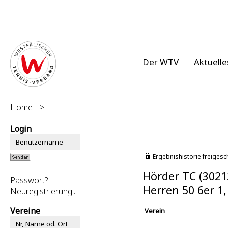
Der WTV
Aktuelle
Home
>
Login
Ergebnishistorie freigesc
Hörder TC (3021
Passwort?
Herren 50 6er 1
Neuregistrierung...
Vereine
Verein