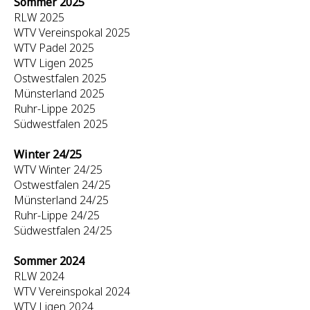
Sommer 2025
RLW 2025
WTV Vereinspokal 2025
WTV Padel 2025
WTV Ligen 2025
Ostwestfalen 2025
Münsterland 2025
Ruhr-Lippe 2025
Südwestfalen 2025
Winter 24/25
WTV Winter 24/25
Ostwestfalen 24/25
Münsterland 24/25
Ruhr-Lippe 24/25
Südwestfalen 24/25
Sommer 2024
RLW 2024
WTV Vereinspokal 2024
WTV Ligen 2024