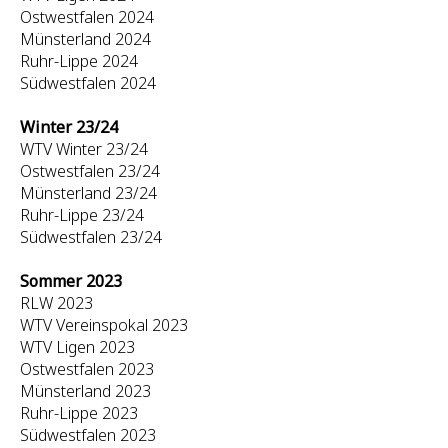
Ostwestfalen 2024
Münsterland 2024
Ruhr-Lippe 2024
Südwestfalen 2024
Winter 23/24
WTV Winter 23/24
Ostwestfalen 23/24
Münsterland 23/24
Ruhr-Lippe 23/24
Südwestfalen 23/24
Sommer 2023
RLW 2023
WTV Vereinspokal 2023
WTV Ligen 2023
Ostwestfalen 2023
Münsterland 2023
Ruhr-Lippe 2023
Südwestfalen 2023