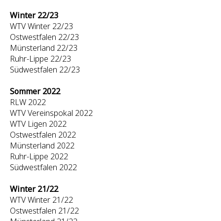
Winter 22/23
WTV Winter 22/23
Ostwestfalen 22/23
Münsterland 22/23
Ruhr-Lippe 22/23
Südwestfalen 22/23
Sommer 2022
RLW 2022
WTV Vereinspokal 2022
WTV Ligen 2022
Ostwestfalen 2022
Münsterland 2022
Ruhr-Lippe 2022
Südwestfalen 2022
Winter 21/22
WTV Winter 21/22
Ostwestfalen 21/22