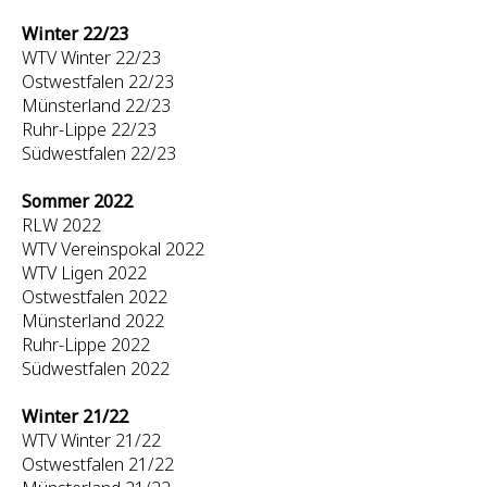
Winter 22/23
WTV Winter 22/23
Ostwestfalen 22/23
Münsterland 22/23
Ruhr-Lippe 22/23
Südwestfalen 22/23
Sommer 2022
RLW 2022
WTV Vereinspokal 2022
WTV Ligen 2022
Ostwestfalen 2022
Münsterland 2022
Ruhr-Lippe 2022
Südwestfalen 2022
Winter 21/22
WTV Winter 21/22
Ostwestfalen 21/22