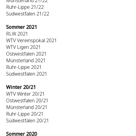
Münsterland 21/22
Ruhr-Lippe 21/22
Südwestfalen 21/22
Sommer 2021
RLW 2021
WTV Vereinspokal 2021
WTV Ligen 2021
Ostwestfalen 2021
Münsterland 2021
Ruhr-Lippe 2021
Südwestfalen 2021
Winter 20/21
WTV Winter 20/21
Ostwestfalen 20/21
Münsterland 20/21
Ruhr-Lippe 20/21
Südwestfalen 20/21
Sommer 2020