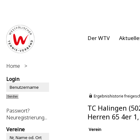
Der WTV
Aktuelle
Home
>
Login
Ergebnishistorie freigesc
TC Halingen (50
Passwort?
Herren 65 4er 1
Neuregistrierung...
Vereine
Verein