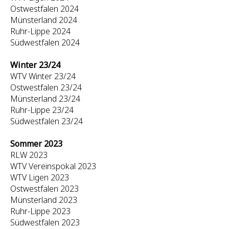
Ostwestfalen 2024
Münsterland 2024
Ruhr-Lippe 2024
Südwestfalen 2024
Winter 23/24
WTV Winter 23/24
Ostwestfalen 23/24
Münsterland 23/24
Ruhr-Lippe 23/24
Südwestfalen 23/24
Sommer 2023
RLW 2023
WTV Vereinspokal 2023
WTV Ligen 2023
Ostwestfalen 2023
Münsterland 2023
Ruhr-Lippe 2023
Südwestfalen 2023