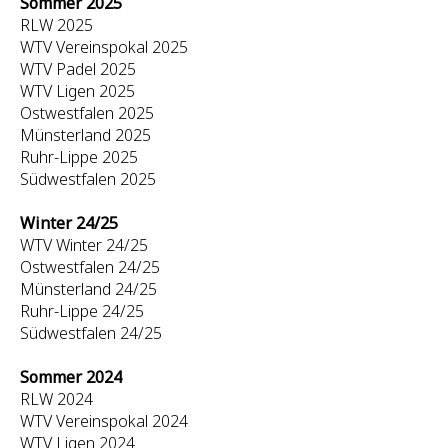
Sommer 2025
RLW 2025
WTV Vereinspokal 2025
WTV Padel 2025
WTV Ligen 2025
Ostwestfalen 2025
Münsterland 2025
Ruhr-Lippe 2025
Südwestfalen 2025
Winter 24/25
WTV Winter 24/25
Ostwestfalen 24/25
Münsterland 24/25
Ruhr-Lippe 24/25
Südwestfalen 24/25
Sommer 2024
RLW 2024
WTV Vereinspokal 2024
WTV Ligen 2024