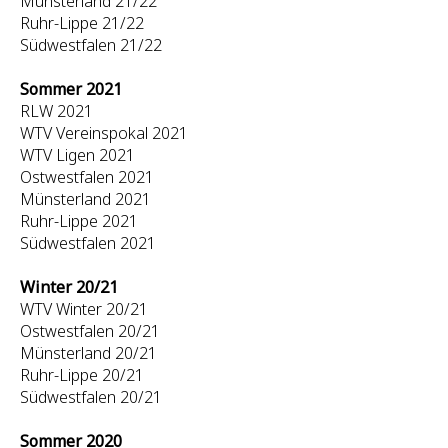
Münsterland 21/22
Ruhr-Lippe 21/22
Südwestfalen 21/22
Sommer 2021
RLW 2021
WTV Vereinspokal 2021
WTV Ligen 2021
Ostwestfalen 2021
Münsterland 2021
Ruhr-Lippe 2021
Südwestfalen 2021
Winter 20/21
WTV Winter 20/21
Ostwestfalen 20/21
Münsterland 20/21
Ruhr-Lippe 20/21
Südwestfalen 20/21
Sommer 2020