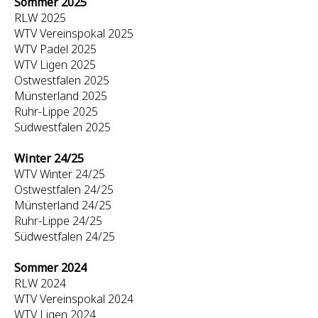
Sommer 2025
RLW 2025
WTV Vereinspokal 2025
WTV Padel 2025
WTV Ligen 2025
Ostwestfalen 2025
Münsterland 2025
Ruhr-Lippe 2025
Südwestfalen 2025
Winter 24/25
WTV Winter 24/25
Ostwestfalen 24/25
Münsterland 24/25
Ruhr-Lippe 24/25
Südwestfalen 24/25
Sommer 2024
RLW 2024
WTV Vereinspokal 2024
WTV Ligen 2024