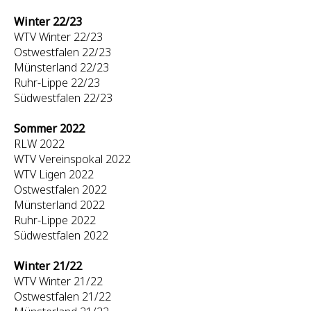
Winter 22/23
WTV Winter 22/23
Ostwestfalen 22/23
Münsterland 22/23
Ruhr-Lippe 22/23
Südwestfalen 22/23
Sommer 2022
RLW 2022
WTV Vereinspokal 2022
WTV Ligen 2022
Ostwestfalen 2022
Münsterland 2022
Ruhr-Lippe 2022
Südwestfalen 2022
Winter 21/22
WTV Winter 21/22
Ostwestfalen 21/22