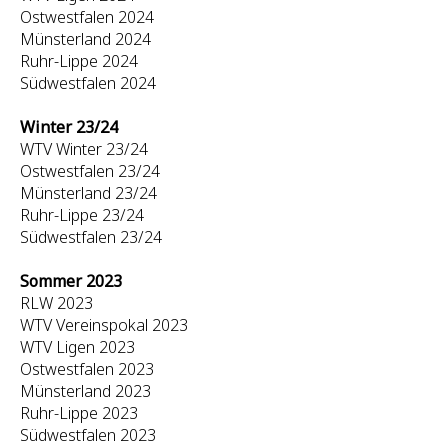
Ostwestfalen 2024
Münsterland 2024
Ruhr-Lippe 2024
Südwestfalen 2024
Winter 23/24
WTV Winter 23/24
Ostwestfalen 23/24
Münsterland 23/24
Ruhr-Lippe 23/24
Südwestfalen 23/24
Sommer 2023
RLW 2023
WTV Vereinspokal 2023
WTV Ligen 2023
Ostwestfalen 2023
Münsterland 2023
Ruhr-Lippe 2023
Südwestfalen 2023