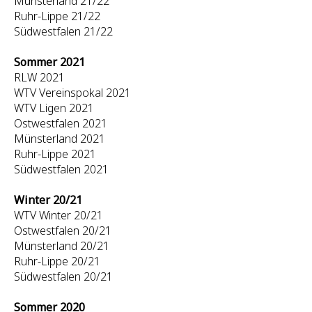
Münsterland 21/22
Ruhr-Lippe 21/22
Südwestfalen 21/22
Sommer 2021
RLW 2021
WTV Vereinspokal 2021
WTV Ligen 2021
Ostwestfalen 2021
Münsterland 2021
Ruhr-Lippe 2021
Südwestfalen 2021
Winter 20/21
WTV Winter 20/21
Ostwestfalen 20/21
Münsterland 20/21
Ruhr-Lippe 20/21
Südwestfalen 20/21
Sommer 2020