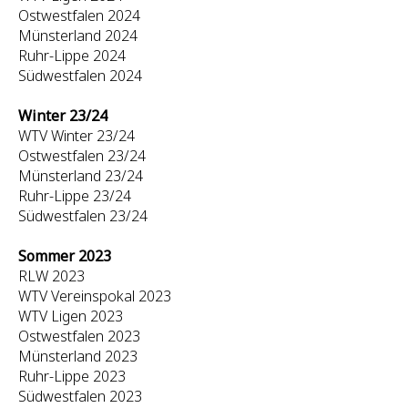
Ostwestfalen 2024
Münsterland 2024
Ruhr-Lippe 2024
Südwestfalen 2024
Winter 23/24
WTV Winter 23/24
Ostwestfalen 23/24
Münsterland 23/24
Ruhr-Lippe 23/24
Südwestfalen 23/24
Sommer 2023
RLW 2023
WTV Vereinspokal 2023
WTV Ligen 2023
Ostwestfalen 2023
Münsterland 2023
Ruhr-Lippe 2023
Südwestfalen 2023