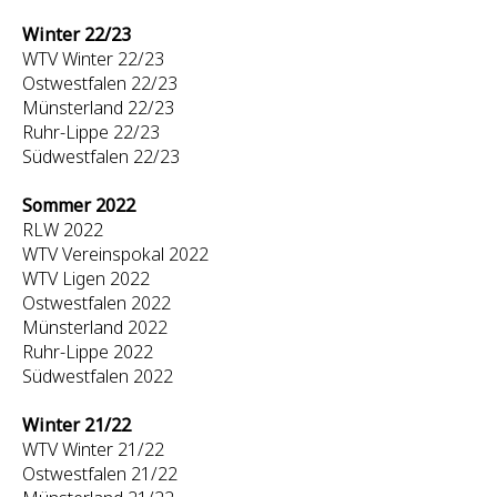
Winter 22/23
WTV Winter 22/23
Ostwestfalen 22/23
Münsterland 22/23
Ruhr-Lippe 22/23
Südwestfalen 22/23
Sommer 2022
RLW 2022
WTV Vereinspokal 2022
WTV Ligen 2022
Ostwestfalen 2022
Münsterland 2022
Ruhr-Lippe 2022
Südwestfalen 2022
Winter 21/22
WTV Winter 21/22
Ostwestfalen 21/22