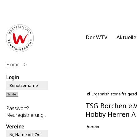
Der WTV
Aktuelle
Home
>
Login
Ergebnishistorie freigesc
TSG Borchen e.V
Passwort?
Hobby Herren A
Neuregistrierung...
Vereine
Verein