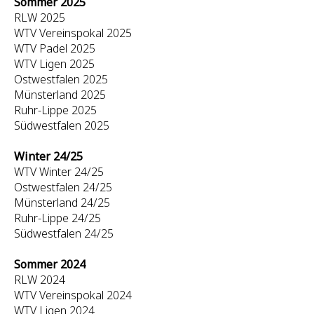
Sommer 2025
RLW 2025
WTV Vereinspokal 2025
WTV Padel 2025
WTV Ligen 2025
Ostwestfalen 2025
Münsterland 2025
Ruhr-Lippe 2025
Südwestfalen 2025
Winter 24/25
WTV Winter 24/25
Ostwestfalen 24/25
Münsterland 24/25
Ruhr-Lippe 24/25
Südwestfalen 24/25
Sommer 2024
RLW 2024
WTV Vereinspokal 2024
WTV Ligen 2024