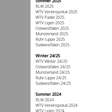
Sommer 2025
RLW 2025
WTV Vereinspokal 2025
WTV Padel 2025
WTV Ligen 2025
Ostwestfalen 2025
Münsterland 2025
Ruhr-Lippe 2025
Südwestfalen 2025
Winter 24/25
WTV Winter 24/25
Ostwestfalen 24/25
Münsterland 24/25
Ruhr-Lippe 24/25
Südwestfalen 24/25
Sommer 2024
RLW 2024
WTV Vereinspokal 2024
WTV Ligen 2024