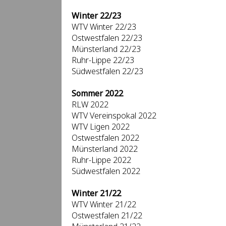
Winter 22/23
WTV Winter 22/23
Ostwestfalen 22/23
Münsterland 22/23
Ruhr-Lippe 22/23
Südwestfalen 22/23
Sommer 2022
RLW 2022
WTV Vereinspokal 2022
WTV Ligen 2022
Ostwestfalen 2022
Münsterland 2022
Ruhr-Lippe 2022
Südwestfalen 2022
Winter 21/22
WTV Winter 21/22
Ostwestfalen 21/22