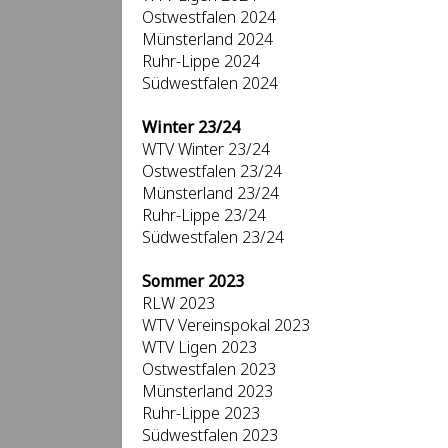
Ostwestfalen 2024
Münsterland 2024
Ruhr-Lippe 2024
Südwestfalen 2024
Winter 23/24
WTV Winter 23/24
Ostwestfalen 23/24
Münsterland 23/24
Ruhr-Lippe 23/24
Südwestfalen 23/24
Sommer 2023
RLW 2023
WTV Vereinspokal 2023
WTV Ligen 2023
Ostwestfalen 2023
Münsterland 2023
Ruhr-Lippe 2023
Südwestfalen 2023