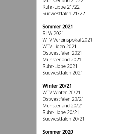
Münsterland 21/22
Ruhr-Lippe 21/22
Südwestfalen 21/22
Sommer 2021
RLW 2021
WTV Vereinspokal 2021
WTV Ligen 2021
Ostwestfalen 2021
Münsterland 2021
Ruhr-Lippe 2021
Südwestfalen 2021
Winter 20/21
WTV Winter 20/21
Ostwestfalen 20/21
Münsterland 20/21
Ruhr-Lippe 20/21
Südwestfalen 20/21
Sommer 2020