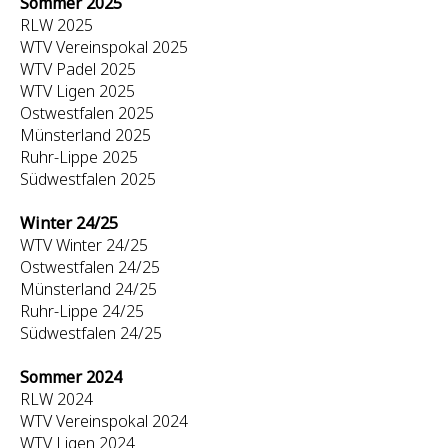
Sommer 2025
RLW 2025
WTV Vereinspokal 2025
WTV Padel 2025
WTV Ligen 2025
Ostwestfalen 2025
Münsterland 2025
Ruhr-Lippe 2025
Südwestfalen 2025
Winter 24/25
WTV Winter 24/25
Ostwestfalen 24/25
Münsterland 24/25
Ruhr-Lippe 24/25
Südwestfalen 24/25
Sommer 2024
RLW 2024
WTV Vereinspokal 2024
WTV Ligen 2024