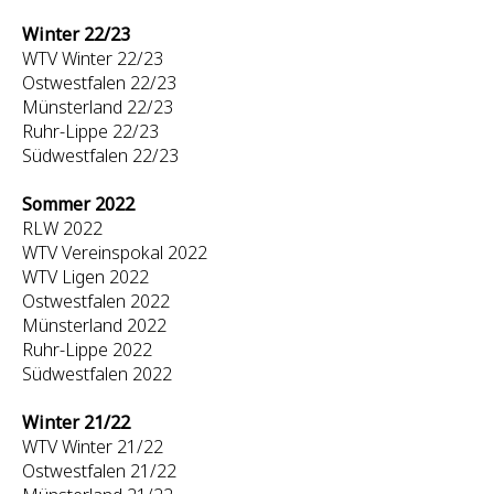
Winter 22/23
WTV Winter 22/23
Ostwestfalen 22/23
Münsterland 22/23
Ruhr-Lippe 22/23
Südwestfalen 22/23
Sommer 2022
RLW 2022
WTV Vereinspokal 2022
WTV Ligen 2022
Ostwestfalen 2022
Münsterland 2022
Ruhr-Lippe 2022
Südwestfalen 2022
Winter 21/22
WTV Winter 21/22
Ostwestfalen 21/22