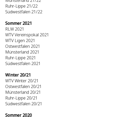
Münsterland 21/22
Ruhr-Lippe 21/22
Südwestfalen 21/22
Sommer 2021
RLW 2021
WTV Vereinspokal 2021
WTV Ligen 2021
Ostwestfalen 2021
Münsterland 2021
Ruhr-Lippe 2021
Südwestfalen 2021
Winter 20/21
WTV Winter 20/21
Ostwestfalen 20/21
Münsterland 20/21
Ruhr-Lippe 20/21
Südwestfalen 20/21
Sommer 2020