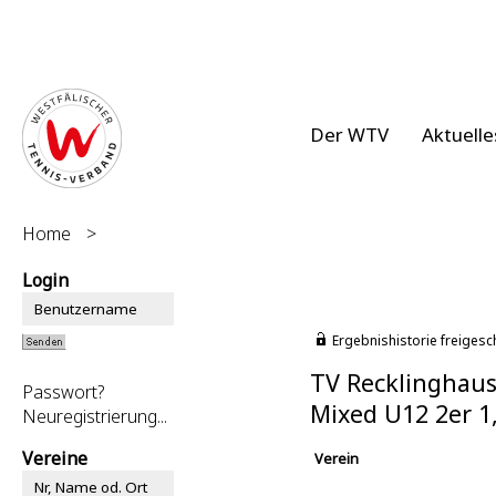
Der WTV
Aktuelle
Home
>
Login
Ergebnishistorie freigesc
TV Recklinghaus
Passwort?
Mixed U12 2er 
Neuregistrierung...
Vereine
Verein