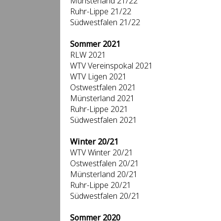
Münsterland 21/22
Ruhr-Lippe 21/22
Südwestfalen 21/22
Sommer 2021
RLW 2021
WTV Vereinspokal 2021
WTV Ligen 2021
Ostwestfalen 2021
Münsterland 2021
Ruhr-Lippe 2021
Südwestfalen 2021
Winter 20/21
WTV Winter 20/21
Ostwestfalen 20/21
Münsterland 20/21
Ruhr-Lippe 20/21
Südwestfalen 20/21
Sommer 2020