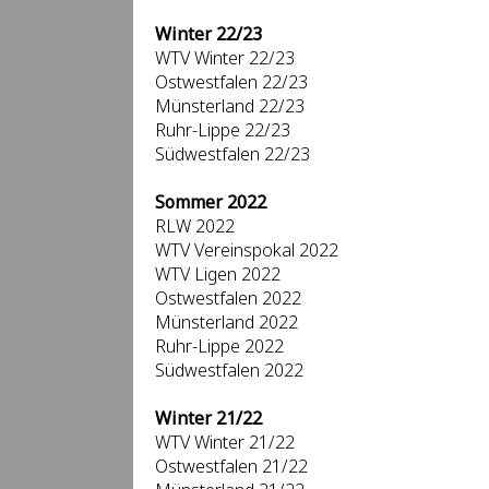
Winter 22/23
WTV Winter 22/23
Ostwestfalen 22/23
Münsterland 22/23
Ruhr-Lippe 22/23
Südwestfalen 22/23
Sommer 2022
RLW 2022
WTV Vereinspokal 2022
WTV Ligen 2022
Ostwestfalen 2022
Münsterland 2022
Ruhr-Lippe 2022
Südwestfalen 2022
Winter 21/22
WTV Winter 21/22
Ostwestfalen 21/22