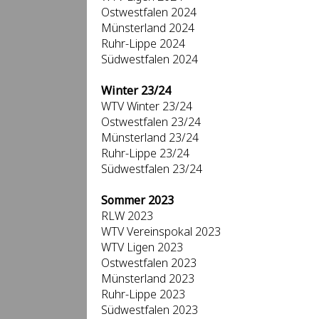
Ostwestfalen 2024
Münsterland 2024
Ruhr-Lippe 2024
Südwestfalen 2024
Winter 23/24
WTV Winter 23/24
Ostwestfalen 23/24
Münsterland 23/24
Ruhr-Lippe 23/24
Südwestfalen 23/24
Sommer 2023
RLW 2023
WTV Vereinspokal 2023
WTV Ligen 2023
Ostwestfalen 2023
Münsterland 2023
Ruhr-Lippe 2023
Südwestfalen 2023