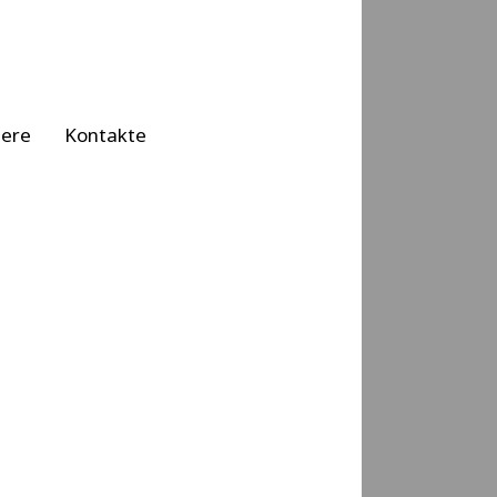
iere
Kontakte