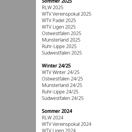
Sommer 2025
RLW 2025
WTV Vereinspokal 2025
WTV Padel 2025
WTV Ligen 2025
Ostwestfalen 2025
Münsterland 2025
Ruhr-Lippe 2025
Südwestfalen 2025
Winter 24/25
WTV Winter 24/25
Ostwestfalen 24/25
Münsterland 24/25
Ruhr-Lippe 24/25
Südwestfalen 24/25
Sommer 2024
RLW 2024
WTV Vereinspokal 2024
WTV Ligen 2024