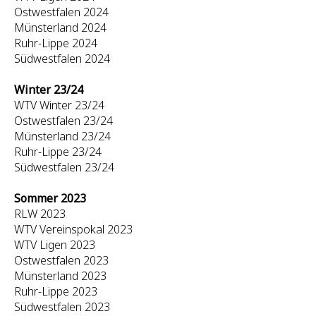
Ostwestfalen 2024
Münsterland 2024
Ruhr-Lippe 2024
Südwestfalen 2024
Winter 23/24
WTV Winter 23/24
Ostwestfalen 23/24
Münsterland 23/24
Ruhr-Lippe 23/24
Südwestfalen 23/24
Sommer 2023
RLW 2023
WTV Vereinspokal 2023
WTV Ligen 2023
Ostwestfalen 2023
Münsterland 2023
Ruhr-Lippe 2023
Südwestfalen 2023