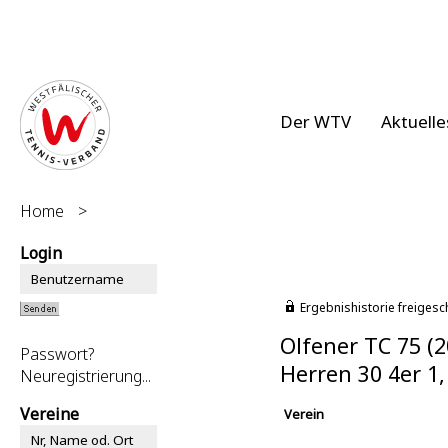
Der WTV
Aktuelle
Home
>
Login
Ergebnishistorie freigesc
Olfener TC 75 (
Passwort?
Herren 30 4er 1
Neuregistrierung...
Vereine
Verein