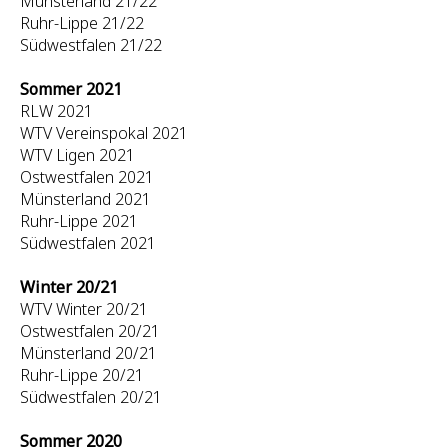
Münsterland 21/22
Ruhr-Lippe 21/22
Südwestfalen 21/22
Sommer 2021
RLW 2021
WTV Vereinspokal 2021
WTV Ligen 2021
Ostwestfalen 2021
Münsterland 2021
Ruhr-Lippe 2021
Südwestfalen 2021
Winter 20/21
WTV Winter 20/21
Ostwestfalen 20/21
Münsterland 20/21
Ruhr-Lippe 20/21
Südwestfalen 20/21
Sommer 2020