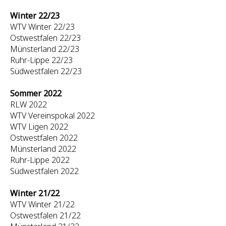
Winter 22/23
WTV Winter 22/23
Ostwestfalen 22/23
Münsterland 22/23
Ruhr-Lippe 22/23
Südwestfalen 22/23
Sommer 2022
RLW 2022
WTV Vereinspokal 2022
WTV Ligen 2022
Ostwestfalen 2022
Münsterland 2022
Ruhr-Lippe 2022
Südwestfalen 2022
Winter 21/22
WTV Winter 21/22
Ostwestfalen 21/22