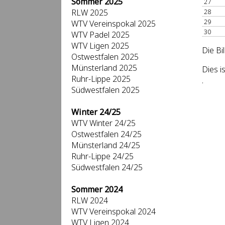
Sommer 2025
27
RLW 2025
28
29
WTV Vereinspokal 2025
30
WTV Padel 2025
WTV Ligen 2025
Die Bi
Ostwestfalen 2025
Münsterland 2025
Dies i
Ruhr-Lippe 2025
.
Südwestfalen 2025
Winter 24/25
WTV Winter 24/25
Ostwestfalen 24/25
Münsterland 24/25
Ruhr-Lippe 24/25
Südwestfalen 24/25
Sommer 2024
RLW 2024
WTV Vereinspokal 2024
WTV Ligen 2024