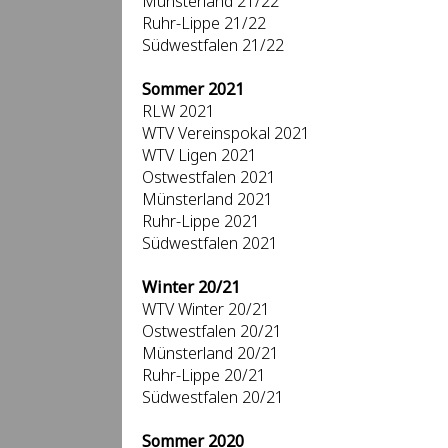
Münsterland 21/22
Ruhr-Lippe 21/22
Südwestfalen 21/22
Sommer 2021
RLW 2021
WTV Vereinspokal 2021
WTV Ligen 2021
Ostwestfalen 2021
Münsterland 2021
Ruhr-Lippe 2021
Südwestfalen 2021
Winter 20/21
WTV Winter 20/21
Ostwestfalen 20/21
Münsterland 20/21
Ruhr-Lippe 20/21
Südwestfalen 20/21
Sommer 2020