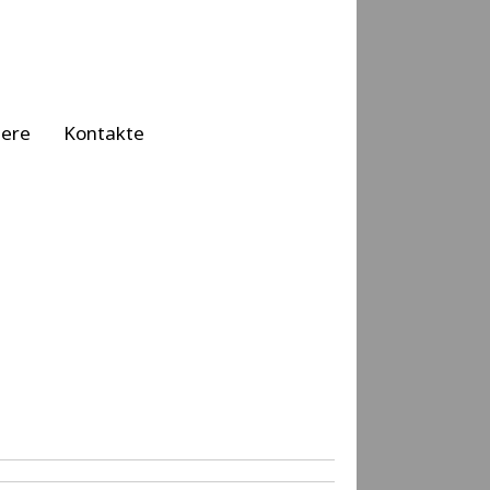
iere
Kontakte