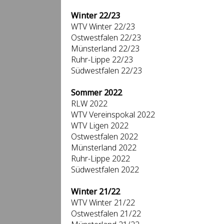
Winter 22/23
WTV Winter 22/23
Ostwestfalen 22/23
Münsterland 22/23
Ruhr-Lippe 22/23
Südwestfalen 22/23
Sommer 2022
RLW 2022
WTV Vereinspokal 2022
WTV Ligen 2022
Ostwestfalen 2022
Münsterland 2022
Ruhr-Lippe 2022
Südwestfalen 2022
Winter 21/22
WTV Winter 21/22
Ostwestfalen 21/22