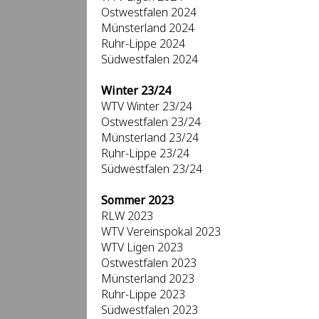
Ostwestfalen 2024
Münsterland 2024
Ruhr-Lippe 2024
Südwestfalen 2024
Winter 23/24
WTV Winter 23/24
Ostwestfalen 23/24
Münsterland 23/24
Ruhr-Lippe 23/24
Südwestfalen 23/24
Sommer 2023
RLW 2023
WTV Vereinspokal 2023
WTV Ligen 2023
Ostwestfalen 2023
Münsterland 2023
Ruhr-Lippe 2023
Südwestfalen 2023