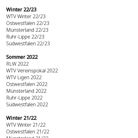
Winter 22/23
WTV Winter 22/23
Ostwestfalen 22/23
Münsterland 22/23
Ruhr-Lippe 22/23
Südwestfalen 22/23
Sommer 2022
RLW 2022
WTV Vereinspokal 2022
WTV Ligen 2022
Ostwestfalen 2022
Münsterland 2022
Ruhr-Lippe 2022
Südwestfalen 2022
Winter 21/22
WTV Winter 21/22
Ostwestfalen 21/22