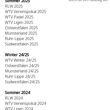
Sommer 2025
RLW 2025
WTV Vereinspokal 2025
WTV Padel 2025
WTV Ligen 2025
Ostwestfalen 2025
Münsterland 2025
Ruhr-Lippe 2025
Südwestfalen 2025
Winter 24/25
WTV Winter 24/25
Ostwestfalen 24/25
Münsterland 24/25
Ruhr-Lippe 24/25
Südwestfalen 24/25
Sommer 2024
RLW 2024
WTV Vereinspokal 2024
WTV Ligen 2024