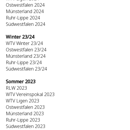
Ostwestfalen 2024
Münsterland 2024
Ruhr-Lippe 2024
Südwestfalen 2024
Winter 23/24
WTV Winter 23/24
Ostwestfalen 23/24
Münsterland 23/24
Ruhr-Lippe 23/24
Südwestfalen 23/24
Sommer 2023
RLW 2023
WTV Vereinspokal 2023
WTV Ligen 2023
Ostwestfalen 2023
Münsterland 2023
Ruhr-Lippe 2023
Südwestfalen 2023