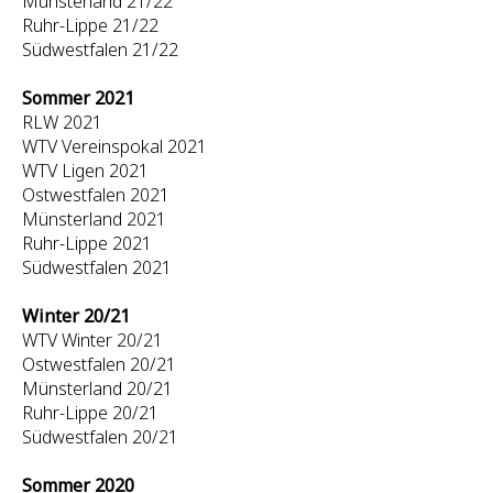
Münsterland 21/22
Ruhr-Lippe 21/22
Südwestfalen 21/22
Sommer 2021
RLW 2021
WTV Vereinspokal 2021
WTV Ligen 2021
Ostwestfalen 2021
Münsterland 2021
Ruhr-Lippe 2021
Südwestfalen 2021
Winter 20/21
WTV Winter 20/21
Ostwestfalen 20/21
Münsterland 20/21
Ruhr-Lippe 20/21
Südwestfalen 20/21
Sommer 2020