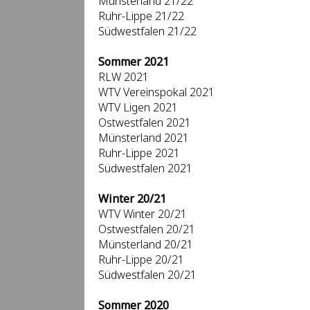
Münsterland 21/22
Ruhr-Lippe 21/22
Südwestfalen 21/22
Sommer 2021
RLW 2021
WTV Vereinspokal 2021
WTV Ligen 2021
Ostwestfalen 2021
Münsterland 2021
Ruhr-Lippe 2021
Südwestfalen 2021
Winter 20/21
WTV Winter 20/21
Ostwestfalen 20/21
Münsterland 20/21
Ruhr-Lippe 20/21
Südwestfalen 20/21
Sommer 2020