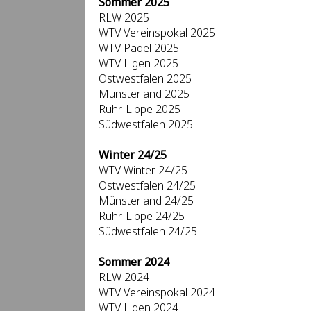
Sommer 2025
RLW 2025
WTV Vereinspokal 2025
WTV Padel 2025
WTV Ligen 2025
Ostwestfalen 2025
Münsterland 2025
Ruhr-Lippe 2025
Südwestfalen 2025
Winter 24/25
WTV Winter 24/25
Ostwestfalen 24/25
Münsterland 24/25
Ruhr-Lippe 24/25
Südwestfalen 24/25
Sommer 2024
RLW 2024
WTV Vereinspokal 2024
WTV Ligen 2024