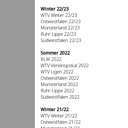
Winter 22/23
WTV Winter 22/23
Ostwestfalen 22/23
Münsterland 22/23
Ruhr-Lippe 22/23
Südwestfalen 22/23
Sommer 2022
RLW 2022
WTV Vereinspokal 2022
WTV Ligen 2022
Ostwestfalen 2022
Münsterland 2022
Ruhr-Lippe 2022
Südwestfalen 2022
Winter 21/22
WTV Winter 21/22
Ostwestfalen 21/22