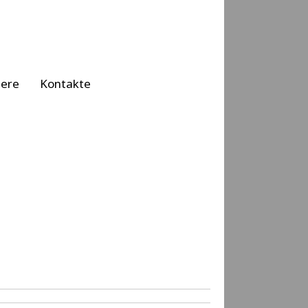
iere
Kontakte