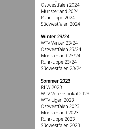
Ostwestfalen 2024
Münsterland 2024
Ruhr-Lippe 2024
Südwestfalen 2024
Winter 23/24
WTV Winter 23/24
Ostwestfalen 23/24
Münsterland 23/24
Ruhr-Lippe 23/24
Südwestfalen 23/24
Sommer 2023
RLW 2023
WTV Vereinspokal 2023
WTV Ligen 2023
Ostwestfalen 2023
Münsterland 2023
Ruhr-Lippe 2023
Südwestfalen 2023