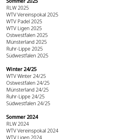
Sommer 2025
RLW 2025
WTV Vereinspokal 2025
WTV Padel 2025
WTV Ligen 2025
Ostwestfalen 2025
Münsterland 2025
Ruhr-Lippe 2025
Südwestfalen 2025
Winter 24/25
WTV Winter 24/25
Ostwestfalen 24/25
Münsterland 24/25
Ruhr-Lippe 24/25
Südwestfalen 24/25
Sommer 2024
RLW 2024
WTV Vereinspokal 2024
WTV Ligen 2024