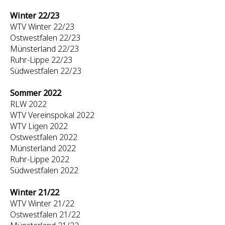
Winter 22/23
WTV Winter 22/23
Ostwestfalen 22/23
Münsterland 22/23
Ruhr-Lippe 22/23
Südwestfalen 22/23
Sommer 2022
RLW 2022
WTV Vereinspokal 2022
WTV Ligen 2022
Ostwestfalen 2022
Münsterland 2022
Ruhr-Lippe 2022
Südwestfalen 2022
Winter 21/22
WTV Winter 21/22
Ostwestfalen 21/22