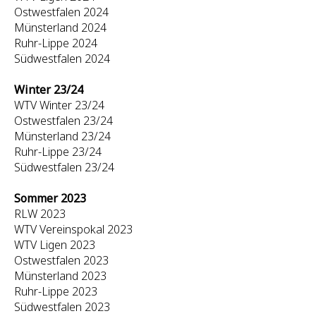
Ostwestfalen 2024
Münsterland 2024
Ruhr-Lippe 2024
Südwestfalen 2024
Winter 23/24
WTV Winter 23/24
Ostwestfalen 23/24
Münsterland 23/24
Ruhr-Lippe 23/24
Südwestfalen 23/24
Sommer 2023
RLW 2023
WTV Vereinspokal 2023
WTV Ligen 2023
Ostwestfalen 2023
Münsterland 2023
Ruhr-Lippe 2023
Südwestfalen 2023