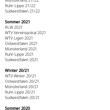
Münsterland 21/22
Ruhr-Lippe 21/22
Südwestfalen 21/22
Sommer 2021
RLW 2021
WTV Vereinspokal 2021
WTV Ligen 2021
Ostwestfalen 2021
Münsterland 2021
Ruhr-Lippe 2021
Südwestfalen 2021
Winter 20/21
WTV Winter 20/21
Ostwestfalen 20/21
Münsterland 20/21
Ruhr-Lippe 20/21
Südwestfalen 20/21
Sommer 2020