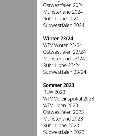
Ostwestfalen 2024
Münsterland 2024
Ruhr-Lippe 2024
Südwestfalen 2024
Winter 23/24
WTV Winter 23/24
Ostwestfalen 23/24
Münsterland 23/24
Ruhr-Lippe 23/24
Südwestfalen 23/24
Sommer 2023
RLW 2023
WTV Vereinspokal 2023
WTV Ligen 2023
Ostwestfalen 2023
Münsterland 2023
Ruhr-Lippe 2023
Südwestfalen 2023