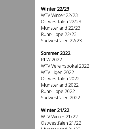
Winter 22/23
WTV Winter 22/23
Ostwestfalen 22/23
Münsterland 22/23
Ruhr-Lippe 22/23
Südwestfalen 22/23
Sommer 2022
RLW 2022
WTV Vereinspokal 2022
WTV Ligen 2022
Ostwestfalen 2022
Münsterland 2022
Ruhr-Lippe 2022
Südwestfalen 2022
Winter 21/22
WTV Winter 21/22
Ostwestfalen 21/22