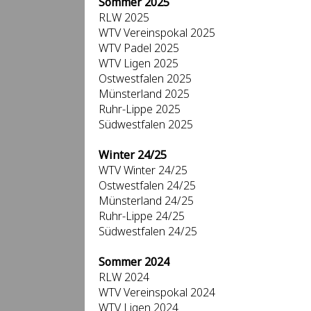
Sommer 2025
RLW 2025
WTV Vereinspokal 2025
WTV Padel 2025
WTV Ligen 2025
Ostwestfalen 2025
Münsterland 2025
Ruhr-Lippe 2025
Südwestfalen 2025
Winter 24/25
WTV Winter 24/25
Ostwestfalen 24/25
Münsterland 24/25
Ruhr-Lippe 24/25
Südwestfalen 24/25
Sommer 2024
RLW 2024
WTV Vereinspokal 2024
WTV Ligen 2024