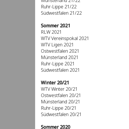
Münsterland 21/22
Ruhr-Lippe 21/22
Südwestfalen 21/22
Sommer 2021
RLW 2021
WTV Vereinspokal 2021
WTV Ligen 2021
Ostwestfalen 2021
Münsterland 2021
Ruhr-Lippe 2021
Südwestfalen 2021
Winter 20/21
WTV Winter 20/21
Ostwestfalen 20/21
Münsterland 20/21
Ruhr-Lippe 20/21
Südwestfalen 20/21
Sommer 2020