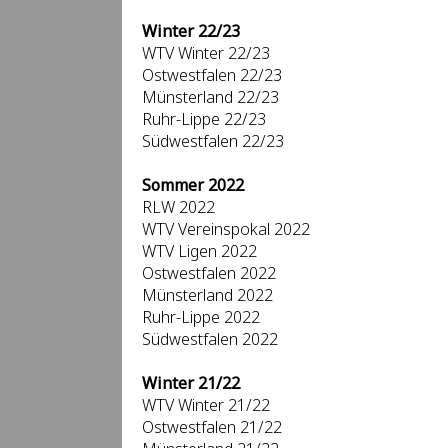
Winter 22/23
WTV Winter 22/23
Ostwestfalen 22/23
Münsterland 22/23
Ruhr-Lippe 22/23
Südwestfalen 22/23
Sommer 2022
RLW 2022
WTV Vereinspokal 2022
WTV Ligen 2022
Ostwestfalen 2022
Münsterland 2022
Ruhr-Lippe 2022
Südwestfalen 2022
Winter 21/22
WTV Winter 21/22
Ostwestfalen 21/22