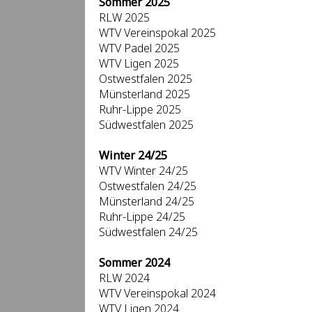
Sommer 2025
RLW 2025
WTV Vereinspokal 2025
WTV Padel 2025
WTV Ligen 2025
Ostwestfalen 2025
Münsterland 2025
Ruhr-Lippe 2025
Südwestfalen 2025
Winter 24/25
WTV Winter 24/25
Ostwestfalen 24/25
Münsterland 24/25
Ruhr-Lippe 24/25
Südwestfalen 24/25
Sommer 2024
RLW 2024
WTV Vereinspokal 2024
WTV Ligen 2024