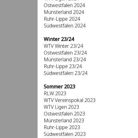
Ostwestfalen 2024
Münsterland 2024
Ruhr-Lippe 2024
Südwestfalen 2024
Winter 23/24
WTV Winter 23/24
Ostwestfalen 23/24
Münsterland 23/24
Ruhr-Lippe 23/24
Südwestfalen 23/24
Sommer 2023
RLW 2023
WTV Vereinspokal 2023
WTV Ligen 2023
Ostwestfalen 2023
Münsterland 2023
Ruhr-Lippe 2023
Südwestfalen 2023