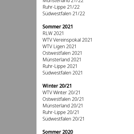
Münsterland 21/22
Ruhr-Lippe 21/22
Südwestfalen 21/22
Sommer 2021
RLW 2021
WTV Vereinspokal 2021
WTV Ligen 2021
Ostwestfalen 2021
Münsterland 2021
Ruhr-Lippe 2021
Südwestfalen 2021
Winter 20/21
WTV Winter 20/21
Ostwestfalen 20/21
Münsterland 20/21
Ruhr-Lippe 20/21
Südwestfalen 20/21
Sommer 2020