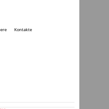
iere
Kontakte