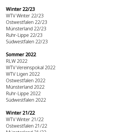
Winter 22/23
WTV Winter 22/23
Ostwestfalen 22/23
Münsterland 22/23
Ruhr-Lippe 22/23
Südwestfalen 22/23
Sommer 2022
RLW 2022
WTV Vereinspokal 2022
WTV Ligen 2022
Ostwestfalen 2022
Münsterland 2022
Ruhr-Lippe 2022
Südwestfalen 2022
Winter 21/22
WTV Winter 21/22
Ostwestfalen 21/22