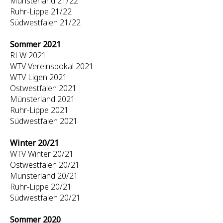
Münsterland 21/22
Ruhr-Lippe 21/22
Südwestfalen 21/22
Sommer 2021
RLW 2021
WTV Vereinspokal 2021
WTV Ligen 2021
Ostwestfalen 2021
Münsterland 2021
Ruhr-Lippe 2021
Südwestfalen 2021
Winter 20/21
WTV Winter 20/21
Ostwestfalen 20/21
Münsterland 20/21
Ruhr-Lippe 20/21
Südwestfalen 20/21
Sommer 2020