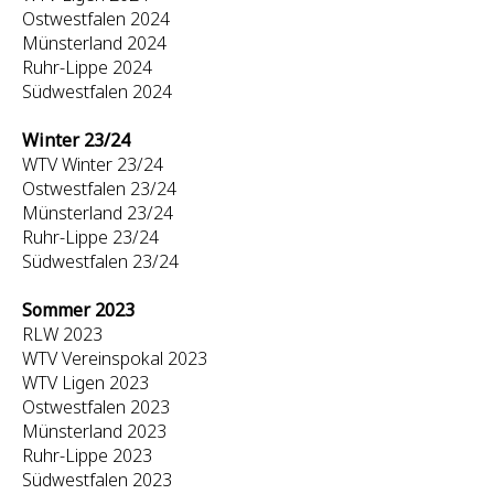
Ostwestfalen 2024
Münsterland 2024
Ruhr-Lippe 2024
Südwestfalen 2024
Winter 23/24
WTV Winter 23/24
Ostwestfalen 23/24
Münsterland 23/24
Ruhr-Lippe 23/24
Südwestfalen 23/24
Sommer 2023
RLW 2023
WTV Vereinspokal 2023
WTV Ligen 2023
Ostwestfalen 2023
Münsterland 2023
Ruhr-Lippe 2023
Südwestfalen 2023