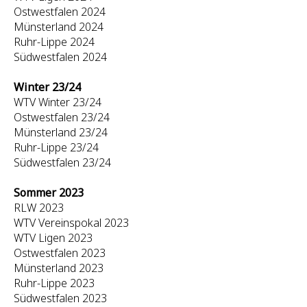
Ostwestfalen 2024
Münsterland 2024
Ruhr-Lippe 2024
Südwestfalen 2024
Winter 23/24
WTV Winter 23/24
Ostwestfalen 23/24
Münsterland 23/24
Ruhr-Lippe 23/24
Südwestfalen 23/24
Sommer 2023
RLW 2023
WTV Vereinspokal 2023
WTV Ligen 2023
Ostwestfalen 2023
Münsterland 2023
Ruhr-Lippe 2023
Südwestfalen 2023