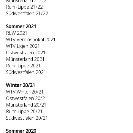
Münsterland 21/22
Ruhr-Lippe 21/22
Südwestfalen 21/22
Sommer 2021
RLW 2021
WTV Vereinspokal 2021
WTV Ligen 2021
Ostwestfalen 2021
Münsterland 2021
Ruhr-Lippe 2021
Südwestfalen 2021
Winter 20/21
WTV Winter 20/21
Ostwestfalen 20/21
Münsterland 20/21
Ruhr-Lippe 20/21
Südwestfalen 20/21
Sommer 2020