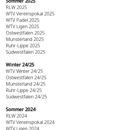
Sommer 2025
RLW 2025
WTV Vereinspokal 2025
WTV Padel 2025
WTV Ligen 2025
Ostwestfalen 2025
Münsterland 2025
Ruhr-Lippe 2025
Südwestfalen 2025
Winter 24/25
WTV Winter 24/25
Ostwestfalen 24/25
Münsterland 24/25
Ruhr-Lippe 24/25
Südwestfalen 24/25
Sommer 2024
RLW 2024
WTV Vereinspokal 2024
WTV Ligen 2024