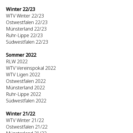
Winter 22/23
WTV Winter 22/23
Ostwestfalen 22/23
Münsterland 22/23
Ruhr-Lippe 22/23
Südwestfalen 22/23
Sommer 2022
RLW 2022
WTV Vereinspokal 2022
WTV Ligen 2022
Ostwestfalen 2022
Münsterland 2022
Ruhr-Lippe 2022
Südwestfalen 2022
Winter 21/22
WTV Winter 21/22
Ostwestfalen 21/22