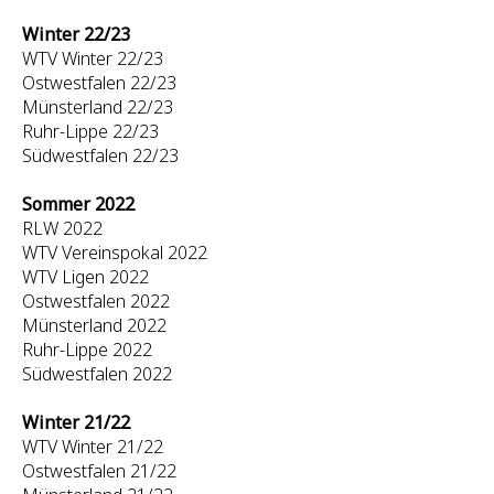
Winter 22/23
WTV Winter 22/23
Ostwestfalen 22/23
Münsterland 22/23
Ruhr-Lippe 22/23
Südwestfalen 22/23
Sommer 2022
RLW 2022
WTV Vereinspokal 2022
WTV Ligen 2022
Ostwestfalen 2022
Münsterland 2022
Ruhr-Lippe 2022
Südwestfalen 2022
Winter 21/22
WTV Winter 21/22
Ostwestfalen 21/22