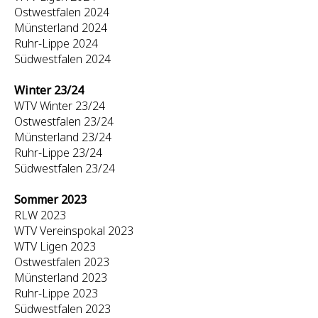
Ostwestfalen 2024
Münsterland 2024
Ruhr-Lippe 2024
Südwestfalen 2024
Winter 23/24
WTV Winter 23/24
Ostwestfalen 23/24
Münsterland 23/24
Ruhr-Lippe 23/24
Südwestfalen 23/24
Sommer 2023
RLW 2023
WTV Vereinspokal 2023
WTV Ligen 2023
Ostwestfalen 2023
Münsterland 2023
Ruhr-Lippe 2023
Südwestfalen 2023