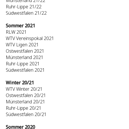
Münsterland 21/22
Ruhr-Lippe 21/22
Südwestfalen 21/22
Sommer 2021
RLW 2021
WTV Vereinspokal 2021
WTV Ligen 2021
Ostwestfalen 2021
Münsterland 2021
Ruhr-Lippe 2021
Südwestfalen 2021
Winter 20/21
WTV Winter 20/21
Ostwestfalen 20/21
Münsterland 20/21
Ruhr-Lippe 20/21
Südwestfalen 20/21
Sommer 2020