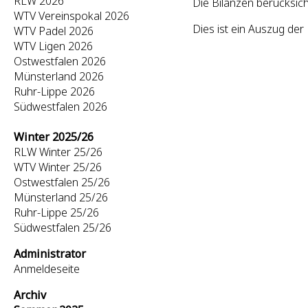
RLW 2026
Die Bilanzen berücksich
WTV Vereinspokal 2026
Dies ist ein Auszug de
WTV Padel 2026
WTV Ligen 2026
Ostwestfalen 2026
Münsterland 2026
Ruhr-Lippe 2026
Südwestfalen 2026
Winter 2025/26
RLW Winter 25/26
WTV Winter 25/26
Ostwestfalen 25/26
Münsterland 25/26
Ruhr-Lippe 25/26
Südwestfalen 25/26
Administrator
Anmeldeseite
Archiv