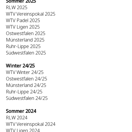
Sommer 2025
RLW 2025
WTV Vereinspokal 2025
WTV Padel 2025
WTV Ligen 2025
Ostwestfalen 2025
Münsterland 2025
Ruhr-Lippe 2025
Südwestfalen 2025
Winter 24/25
WTV Winter 24/25
Ostwestfalen 24/25
Münsterland 24/25
Ruhr-Lippe 24/25
Südwestfalen 24/25
Sommer 2024
RLW 2024
WTV Vereinspokal 2024
WTV Ligen 2024