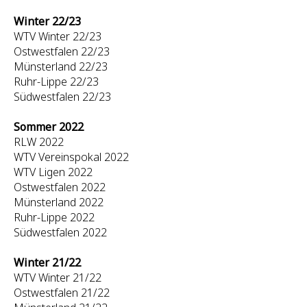
Winter 22/23
WTV Winter 22/23
Ostwestfalen 22/23
Münsterland 22/23
Ruhr-Lippe 22/23
Südwestfalen 22/23
Sommer 2022
RLW 2022
WTV Vereinspokal 2022
WTV Ligen 2022
Ostwestfalen 2022
Münsterland 2022
Ruhr-Lippe 2022
Südwestfalen 2022
Winter 21/22
WTV Winter 21/22
Ostwestfalen 21/22