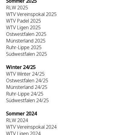
Sommer 2025
RLW 2025
WTV Vereinspokal 2025
WTV Padel 2025
WTV Ligen 2025
Ostwestfalen 2025
Münsterland 2025
Ruhr-Lippe 2025
Südwestfalen 2025
Winter 24/25
WTV Winter 24/25
Ostwestfalen 24/25
Münsterland 24/25
Ruhr-Lippe 24/25
Südwestfalen 24/25
Sommer 2024
RLW 2024
WTV Vereinspokal 2024
WTV Ligen 2024