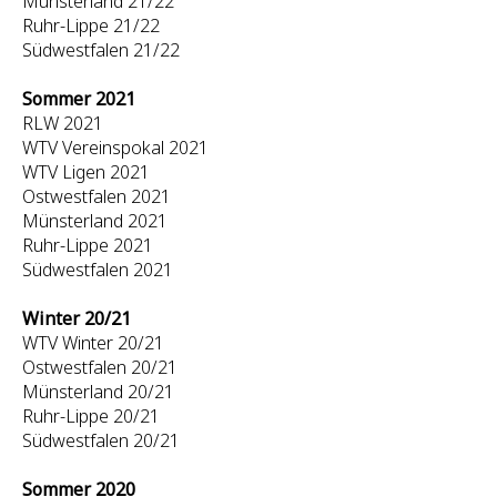
Münsterland 21/22
Ruhr-Lippe 21/22
Südwestfalen 21/22
Sommer 2021
RLW 2021
WTV Vereinspokal 2021
WTV Ligen 2021
Ostwestfalen 2021
Münsterland 2021
Ruhr-Lippe 2021
Südwestfalen 2021
Winter 20/21
WTV Winter 20/21
Ostwestfalen 20/21
Münsterland 20/21
Ruhr-Lippe 20/21
Südwestfalen 20/21
Sommer 2020