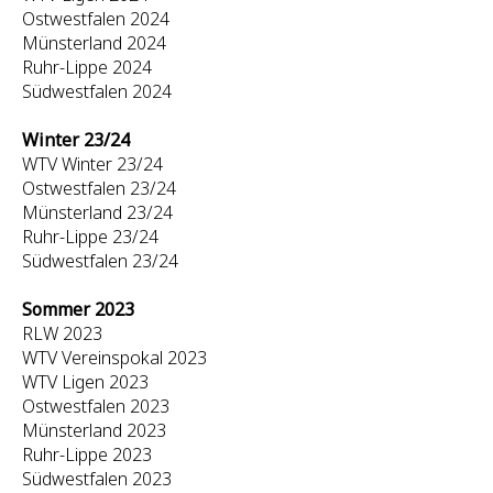
Ostwestfalen 2024
Münsterland 2024
Ruhr-Lippe 2024
Südwestfalen 2024
Winter 23/24
WTV Winter 23/24
Ostwestfalen 23/24
Münsterland 23/24
Ruhr-Lippe 23/24
Südwestfalen 23/24
Sommer 2023
RLW 2023
WTV Vereinspokal 2023
WTV Ligen 2023
Ostwestfalen 2023
Münsterland 2023
Ruhr-Lippe 2023
Südwestfalen 2023