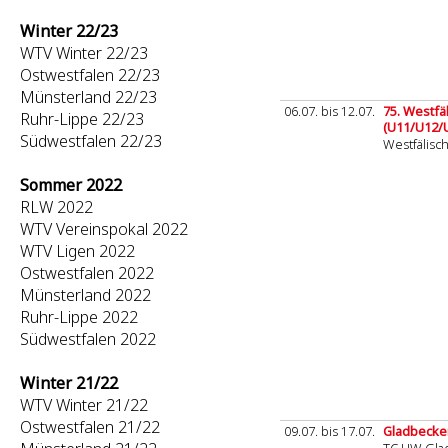
Winter 22/23
WTV Winter 22/23
Ostwestfalen 22/23
Münsterland 22/23
06.07. bis 12.07.
75. Westfä
Ruhr-Lippe 22/23
(U11/U12/
Südwestfalen 22/23
Westfälisc
Sommer 2022
RLW 2022
WTV Vereinspokal 2022
WTV Ligen 2022
Ostwestfalen 2022
Münsterland 2022
Ruhr-Lippe 2022
Südwestfalen 2022
Winter 21/22
WTV Winter 21/22
Ostwestfalen 21/22
09.07. bis 17.07.
Gladbecke