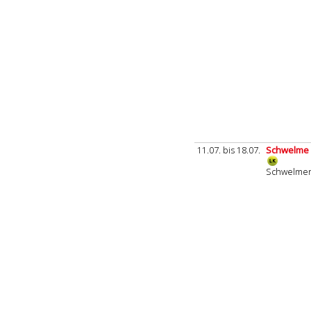
11.07. bis 18.07.
Schwelme 
Schwelmer 