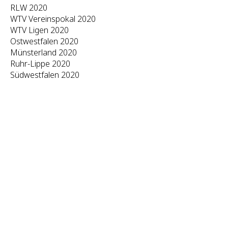
RLW 2020
WTV Vereinspokal 2020
WTV Ligen 2020
Ostwestfalen 2020
Münsterland 2020
Ruhr-Lippe 2020
Südwestfalen 2020