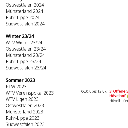
Ostwestfalen 2024
Münsterland 2024
Ruhr-Lippe 2024
Südwestfalen 2024
Winter 23/24
WTV Winter 23/24
Ostwestfalen 23/24
Münsterland 23/24
Ruhr-Lippe 23/24
Südwestfalen 23/24
Sommer 2023
RLW 2023
06.07. bis 12.07.
3. Offene
WTV Vereinspokal 2023
Hövelhof
WTV Ligen 2023
Hövelhofe
Ostwestfalen 2023
Münsterland 2023
Ruhr-Lippe 2023
Südwestfalen 2023