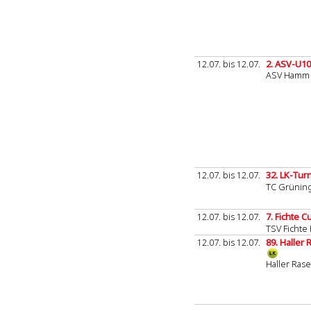
12.07. bis 12.07.
2. ASV-U10
ASV Hamm
12.07. bis 12.07.
32. LK-Tu
TC Grünin
12.07. bis 12.07.
7. Fichte 
TSV Fichte 
12.07. bis 12.07.
89. Haller
Haller Rase