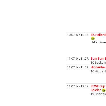
10.07. bis 10.07.
87. Haller
Haller Rase
11.07. bis 11.07.
Bum Bum B
TC Beckum
11.07. bis 11.07.
Hiddenhau
TC Hidden
11.07. bis 19.07.
REWE Cup 
Spieler
TV Eiserfel