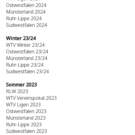
Ostwestfalen 2024
Münsterland 2024
Ruhr-Lippe 2024
Südwestfalen 2024
Winter 23/24
WTV Winter 23/24
Ostwestfalen 23/24
Münsterland 23/24
Ruhr-Lippe 23/24
Südwestfalen 23/24
Sommer 2023
RLW 2023
WTV Vereinspokal 2023
WTV Ligen 2023
Ostwestfalen 2023
Münsterland 2023
Ruhr-Lippe 2023
Südwestfalen 2023