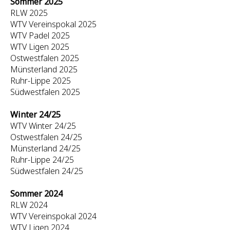
Sommer 2025
RLW 2025
WTV Vereinspokal 2025
WTV Padel 2025
WTV Ligen 2025
Ostwestfalen 2025
Münsterland 2025
Ruhr-Lippe 2025
Südwestfalen 2025
Winter 24/25
WTV Winter 24/25
Ostwestfalen 24/25
Münsterland 24/25
Ruhr-Lippe 24/25
Südwestfalen 24/25
Sommer 2024
RLW 2024
WTV Vereinspokal 2024
WTV Ligen 2024