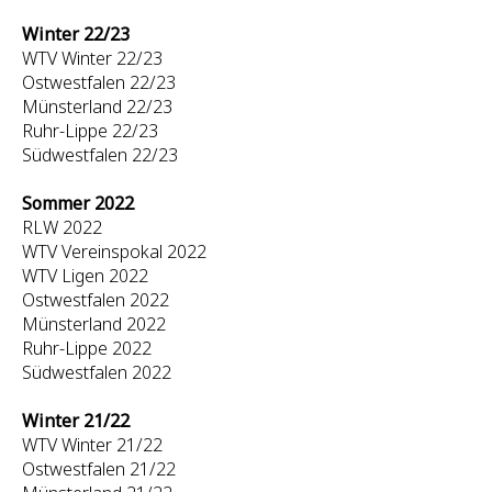
Winter 22/23
WTV Winter 22/23
Ostwestfalen 22/23
Münsterland 22/23
Ruhr-Lippe 22/23
Südwestfalen 22/23
Sommer 2022
RLW 2022
WTV Vereinspokal 2022
WTV Ligen 2022
Ostwestfalen 2022
Münsterland 2022
Ruhr-Lippe 2022
Südwestfalen 2022
Winter 21/22
WTV Winter 21/22
Ostwestfalen 21/22