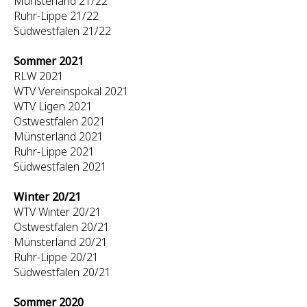
Münsterland 21/22
Ruhr-Lippe 21/22
Südwestfalen 21/22
Sommer 2021
RLW 2021
WTV Vereinspokal 2021
WTV Ligen 2021
Ostwestfalen 2021
Münsterland 2021
Ruhr-Lippe 2021
Südwestfalen 2021
Winter 20/21
WTV Winter 20/21
Ostwestfalen 20/21
Münsterland 20/21
Ruhr-Lippe 20/21
Südwestfalen 20/21
Sommer 2020