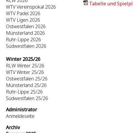
RLW 2026
Tabelle und Spielpl
WTV Vereinspokal 2026
WTV Padel 2026
WTV Ligen 2026
Ostwestfalen 2026
Münsterland 2026
Ruhr-Lippe 2026
Südwestfalen 2026
Winter 2025/26
RLW Winter 25/26
WTV Winter 25/26
Ostwestfalen 25/26
Münsterland 25/26
Ruhr-Lippe 25/26
Südwestfalen 25/26
Administrator
Anmeldeseite
Archiv