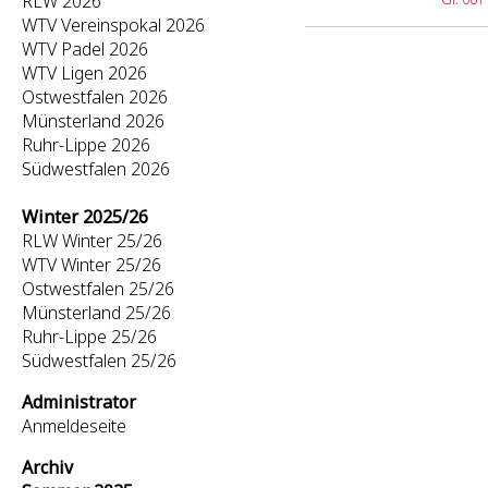
RLW 2026
WTV Vereinspokal 2026
WTV Padel 2026
WTV Ligen 2026
Ostwestfalen 2026
Münsterland 2026
Ruhr-Lippe 2026
Südwestfalen 2026
Winter 2025/26
RLW Winter 25/26
WTV Winter 25/26
Ostwestfalen 25/26
Münsterland 25/26
Ruhr-Lippe 25/26
Südwestfalen 25/26
Administrator
Anmeldeseite
Archiv