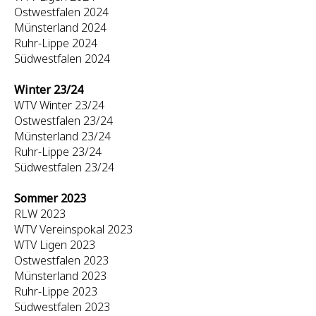
Ostwestfalen 2024
Münsterland 2024
Ruhr-Lippe 2024
Südwestfalen 2024
Winter 23/24
WTV Winter 23/24
Ostwestfalen 23/24
Münsterland 23/24
Ruhr-Lippe 23/24
Südwestfalen 23/24
Sommer 2023
RLW 2023
WTV Vereinspokal 2023
WTV Ligen 2023
Ostwestfalen 2023
Münsterland 2023
Ruhr-Lippe 2023
Südwestfalen 2023