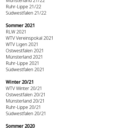
Münsterland 21/22
Ruhr-Lippe 21/22
Südwestfalen 21/22
Sommer 2021
RLW 2021
WTV Vereinspokal 2021
WTV Ligen 2021
Ostwestfalen 2021
Münsterland 2021
Ruhr-Lippe 2021
Südwestfalen 2021
Winter 20/21
WTV Winter 20/21
Ostwestfalen 20/21
Münsterland 20/21
Ruhr-Lippe 20/21
Südwestfalen 20/21
Sommer 2020