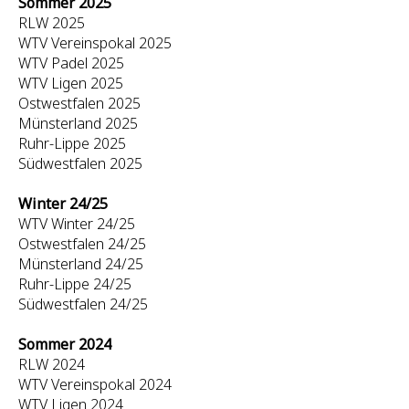
Sommer 2025
RLW 2025
WTV Vereinspokal 2025
WTV Padel 2025
WTV Ligen 2025
Ostwestfalen 2025
Münsterland 2025
Ruhr-Lippe 2025
Südwestfalen 2025
Winter 24/25
WTV Winter 24/25
Ostwestfalen 24/25
Münsterland 24/25
Ruhr-Lippe 24/25
Südwestfalen 24/25
Sommer 2024
RLW 2024
WTV Vereinspokal 2024
WTV Ligen 2024