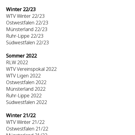
Winter 22/23
WTV Winter 22/23
Ostwestfalen 22/23
Münsterland 22/23
Ruhr-Lippe 22/23
Südwestfalen 22/23
Sommer 2022
RLW 2022
WTV Vereinspokal 2022
WTV Ligen 2022
Ostwestfalen 2022
Münsterland 2022
Ruhr-Lippe 2022
Südwestfalen 2022
Winter 21/22
WTV Winter 21/22
Ostwestfalen 21/22