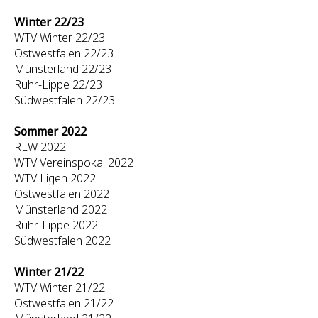
Winter 22/23
WTV Winter 22/23
Ostwestfalen 22/23
Münsterland 22/23
Ruhr-Lippe 22/23
Südwestfalen 22/23
Sommer 2022
RLW 2022
WTV Vereinspokal 2022
WTV Ligen 2022
Ostwestfalen 2022
Münsterland 2022
Ruhr-Lippe 2022
Südwestfalen 2022
Winter 21/22
WTV Winter 21/22
Ostwestfalen 21/22