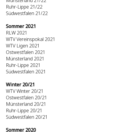
Münsterland 21/22
Ruhr-Lippe 21/22
Südwestfalen 21/22
Sommer 2021
RLW 2021
WTV Vereinspokal 2021
WTV Ligen 2021
Ostwestfalen 2021
Münsterland 2021
Ruhr-Lippe 2021
Südwestfalen 2021
Winter 20/21
WTV Winter 20/21
Ostwestfalen 20/21
Münsterland 20/21
Ruhr-Lippe 20/21
Südwestfalen 20/21
Sommer 2020