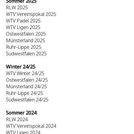
Sommer 2025
RLW 2025
WTV Vereinspokal 2025
WTV Padel 2025
WTV Ligen 2025
Ostwestfalen 2025
Münsterland 2025
Ruhr-Lippe 2025
Südwestfalen 2025
Winter 24/25
WTV Winter 24/25
Ostwestfalen 24/25
Münsterland 24/25
Ruhr-Lippe 24/25
Südwestfalen 24/25
Sommer 2024
RLW 2024
WTV Vereinspokal 2024
WTV Ligen 2024