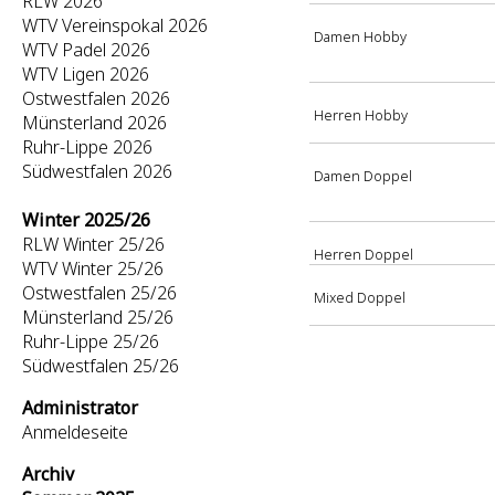
RLW 2026
WTV Vereinspokal 2026
Damen Hobby
WTV Padel 2026
WTV Ligen 2026
Ostwestfalen 2026
Herren Hobby
Münsterland 2026
Ruhr-Lippe 2026
Südwestfalen 2026
Damen Doppel
Winter 2025/26
RLW Winter 25/26
Herren Doppel
WTV Winter 25/26
Ostwestfalen 25/26
Mixed Doppel
Münsterland 25/26
Ruhr-Lippe 25/26
Südwestfalen 25/26
Administrator
Anmeldeseite
Archiv