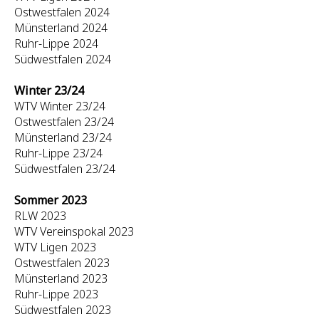
Ostwestfalen 2024
Münsterland 2024
Ruhr-Lippe 2024
Südwestfalen 2024
Winter 23/24
WTV Winter 23/24
Ostwestfalen 23/24
Münsterland 23/24
Ruhr-Lippe 23/24
Südwestfalen 23/24
Sommer 2023
RLW 2023
WTV Vereinspokal 2023
WTV Ligen 2023
Ostwestfalen 2023
Münsterland 2023
Ruhr-Lippe 2023
Südwestfalen 2023