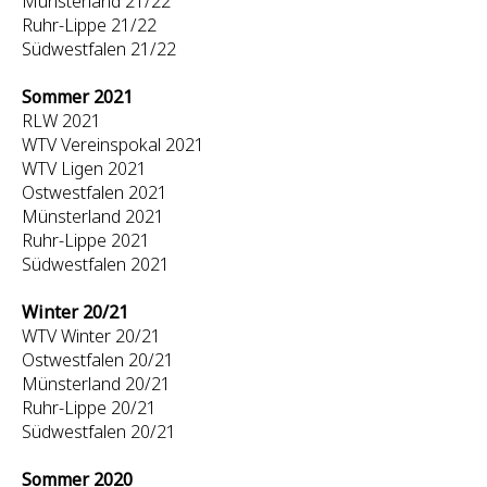
Münsterland 21/22
Ruhr-Lippe 21/22
Südwestfalen 21/22
Sommer 2021
RLW 2021
WTV Vereinspokal 2021
WTV Ligen 2021
Ostwestfalen 2021
Münsterland 2021
Ruhr-Lippe 2021
Südwestfalen 2021
Winter 20/21
WTV Winter 20/21
Ostwestfalen 20/21
Münsterland 20/21
Ruhr-Lippe 20/21
Südwestfalen 20/21
Sommer 2020