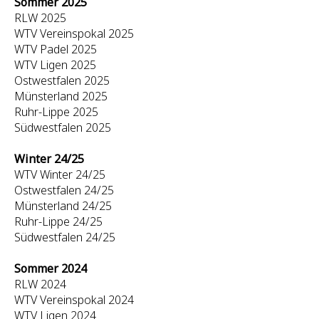
Sommer 2025
RLW 2025
WTV Vereinspokal 2025
WTV Padel 2025
WTV Ligen 2025
Ostwestfalen 2025
Münsterland 2025
Ruhr-Lippe 2025
Südwestfalen 2025
Winter 24/25
WTV Winter 24/25
Ostwestfalen 24/25
Münsterland 24/25
Ruhr-Lippe 24/25
Südwestfalen 24/25
Sommer 2024
RLW 2024
WTV Vereinspokal 2024
WTV Ligen 2024