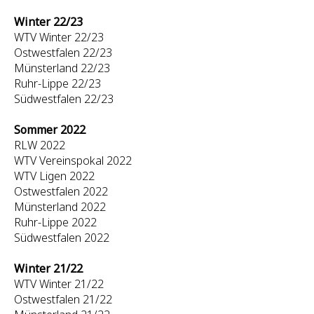
Winter 22/23
WTV Winter 22/23
Ostwestfalen 22/23
Münsterland 22/23
Ruhr-Lippe 22/23
Südwestfalen 22/23
Sommer 2022
RLW 2022
WTV Vereinspokal 2022
WTV Ligen 2022
Ostwestfalen 2022
Münsterland 2022
Ruhr-Lippe 2022
Südwestfalen 2022
Winter 21/22
WTV Winter 21/22
Ostwestfalen 21/22