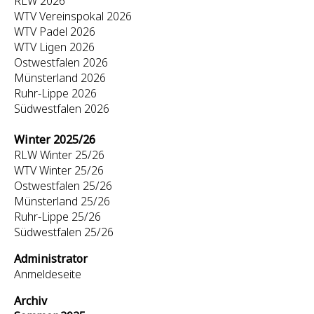
RLW 2026
WTV Vereinspokal 2026
WTV Padel 2026
WTV Ligen 2026
Ostwestfalen 2026
Münsterland 2026
Ruhr-Lippe 2026
Südwestfalen 2026
Winter 2025/26
RLW Winter 25/26
WTV Winter 25/26
Ostwestfalen 25/26
Münsterland 25/26
Ruhr-Lippe 25/26
Südwestfalen 25/26
Administrator
Anmeldeseite
Archiv