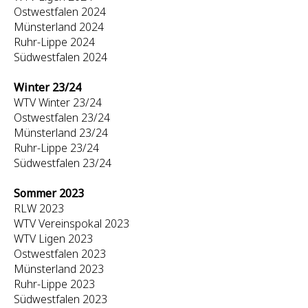
Ostwestfalen 2024
Münsterland 2024
Ruhr-Lippe 2024
Südwestfalen 2024
Winter 23/24
WTV Winter 23/24
Ostwestfalen 23/24
Münsterland 23/24
Ruhr-Lippe 23/24
Südwestfalen 23/24
Sommer 2023
RLW 2023
WTV Vereinspokal 2023
WTV Ligen 2023
Ostwestfalen 2023
Münsterland 2023
Ruhr-Lippe 2023
Südwestfalen 2023