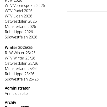
RLW 2026
WTV Vereinspokal 2026
WTV Padel 2026
WTV Ligen 2026
Ostwestfalen 2026
Münsterland 2026
Ruhr-Lippe 2026
Südwestfalen 2026
Winter 2025/26
RLW Winter 25/26
WTV Winter 25/26
Ostwestfalen 25/26
Münsterland 25/26
Ruhr-Lippe 25/26
Südwestfalen 25/26
Administrator
Anmeldeseite
Archiv