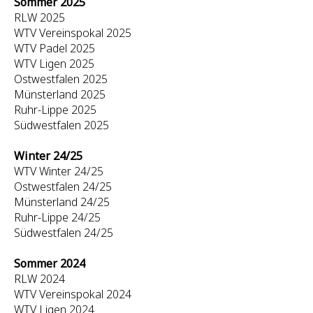
Sommer 2025
RLW 2025
WTV Vereinspokal 2025
WTV Padel 2025
WTV Ligen 2025
Ostwestfalen 2025
Münsterland 2025
Ruhr-Lippe 2025
Südwestfalen 2025
Winter 24/25
WTV Winter 24/25
Ostwestfalen 24/25
Münsterland 24/25
Ruhr-Lippe 24/25
Südwestfalen 24/25
Sommer 2024
RLW 2024
WTV Vereinspokal 2024
WTV Ligen 2024