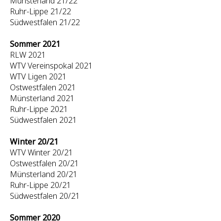
Münsterland 21/22
Ruhr-Lippe 21/22
Südwestfalen 21/22
Sommer 2021
RLW 2021
WTV Vereinspokal 2021
WTV Ligen 2021
Ostwestfalen 2021
Münsterland 2021
Ruhr-Lippe 2021
Südwestfalen 2021
Winter 20/21
WTV Winter 20/21
Ostwestfalen 20/21
Münsterland 20/21
Ruhr-Lippe 20/21
Südwestfalen 20/21
Sommer 2020