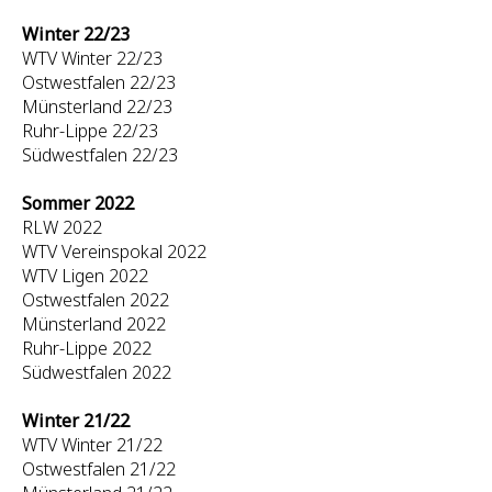
Winter 22/23
WTV Winter 22/23
Ostwestfalen 22/23
Münsterland 22/23
Ruhr-Lippe 22/23
Südwestfalen 22/23
Sommer 2022
RLW 2022
WTV Vereinspokal 2022
WTV Ligen 2022
Ostwestfalen 2022
Münsterland 2022
Ruhr-Lippe 2022
Südwestfalen 2022
Winter 21/22
WTV Winter 21/22
Ostwestfalen 21/22