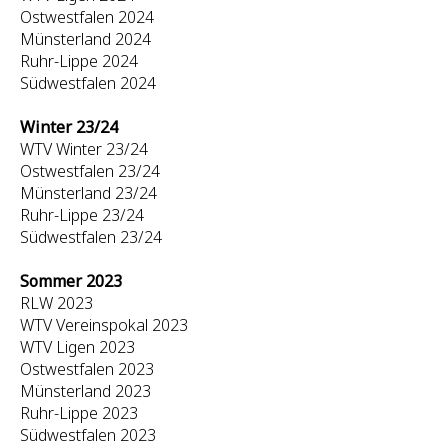
Ostwestfalen 2024
Münsterland 2024
Ruhr-Lippe 2024
Südwestfalen 2024
Winter 23/24
WTV Winter 23/24
Ostwestfalen 23/24
Münsterland 23/24
Ruhr-Lippe 23/24
Südwestfalen 23/24
Sommer 2023
RLW 2023
WTV Vereinspokal 2023
WTV Ligen 2023
Ostwestfalen 2023
Münsterland 2023
Ruhr-Lippe 2023
Südwestfalen 2023