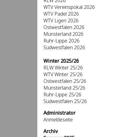
RLW 2026
WTV Vereinspokal 2026
WTV Padel 2026
WTV Ligen 2026
Ostwestfalen 2026
Münsterland 2026
Ruhr-Lippe 2026
Südwestfalen 2026
Winter 2025/26
RLW Winter 25/26
WTV Winter 25/26
Ostwestfalen 25/26
Münsterland 25/26
Ruhr-Lippe 25/26
Südwestfalen 25/26
Administrator
Anmeldeseite
Archiv