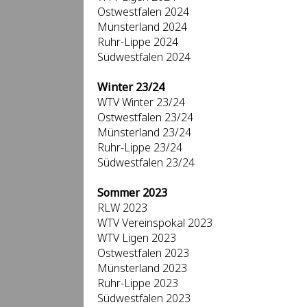
Ostwestfalen 2024
Münsterland 2024
Ruhr-Lippe 2024
Südwestfalen 2024
Winter 23/24
WTV Winter 23/24
Ostwestfalen 23/24
Münsterland 23/24
Ruhr-Lippe 23/24
Südwestfalen 23/24
Sommer 2023
RLW 2023
WTV Vereinspokal 2023
WTV Ligen 2023
Ostwestfalen 2023
Münsterland 2023
Ruhr-Lippe 2023
Südwestfalen 2023