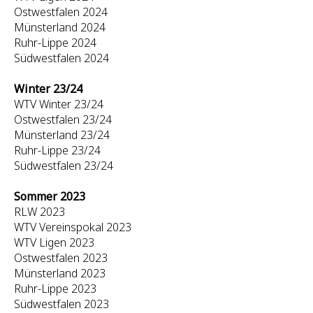
Ostwestfalen 2024
Münsterland 2024
Ruhr-Lippe 2024
Südwestfalen 2024
Winter 23/24
WTV Winter 23/24
Ostwestfalen 23/24
Münsterland 23/24
Ruhr-Lippe 23/24
Südwestfalen 23/24
Sommer 2023
RLW 2023
WTV Vereinspokal 2023
WTV Ligen 2023
Ostwestfalen 2023
Münsterland 2023
Ruhr-Lippe 2023
Südwestfalen 2023