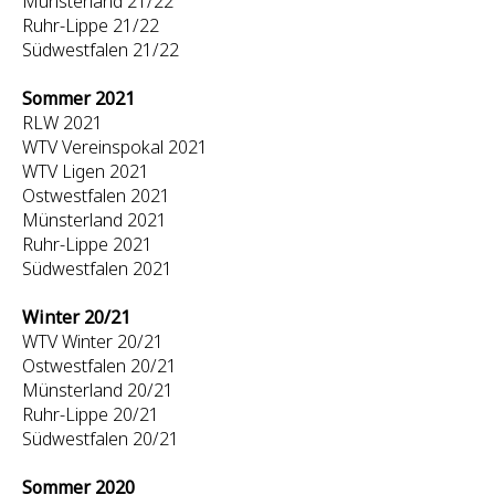
Münsterland 21/22
Ruhr-Lippe 21/22
Südwestfalen 21/22
Sommer 2021
RLW 2021
WTV Vereinspokal 2021
WTV Ligen 2021
Ostwestfalen 2021
Münsterland 2021
Ruhr-Lippe 2021
Südwestfalen 2021
Winter 20/21
WTV Winter 20/21
Ostwestfalen 20/21
Münsterland 20/21
Ruhr-Lippe 20/21
Südwestfalen 20/21
Sommer 2020