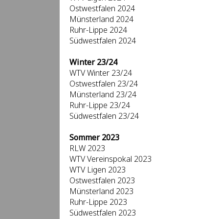
Ostwestfalen 2024
Münsterland 2024
Ruhr-Lippe 2024
Südwestfalen 2024
Winter 23/24
WTV Winter 23/24
Ostwestfalen 23/24
Münsterland 23/24
Ruhr-Lippe 23/24
Südwestfalen 23/24
Sommer 2023
RLW 2023
WTV Vereinspokal 2023
WTV Ligen 2023
Ostwestfalen 2023
Münsterland 2023
Ruhr-Lippe 2023
Südwestfalen 2023