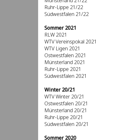
Münsterland 21/22
Ruhr-Lippe 21/22
Südwestfalen 21/22
Sommer 2021
RLW 2021
WTV Vereinspokal 2021
WTV Ligen 2021
Ostwestfalen 2021
Münsterland 2021
Ruhr-Lippe 2021
Südwestfalen 2021
Winter 20/21
WTV Winter 20/21
Ostwestfalen 20/21
Münsterland 20/21
Ruhr-Lippe 20/21
Südwestfalen 20/21
Sommer 2020