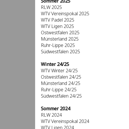
Sommer 2025
RLW 2025
WTV Vereinspokal 2025
WTV Padel 2025
WTV Ligen 2025
Ostwestfalen 2025
Münsterland 2025
Ruhr-Lippe 2025
Südwestfalen 2025
Winter 24/25
WTV Winter 24/25
Ostwestfalen 24/25
Münsterland 24/25
Ruhr-Lippe 24/25
Südwestfalen 24/25
Sommer 2024
RLW 2024
WTV Vereinspokal 2024
WTV Ligen 2024