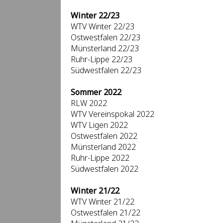
Winter 22/23
WTV Winter 22/23
Ostwestfalen 22/23
Münsterland 22/23
Ruhr-Lippe 22/23
Südwestfalen 22/23
Sommer 2022
RLW 2022
WTV Vereinspokal 2022
WTV Ligen 2022
Ostwestfalen 2022
Münsterland 2022
Ruhr-Lippe 2022
Südwestfalen 2022
Winter 21/22
WTV Winter 21/22
Ostwestfalen 21/22