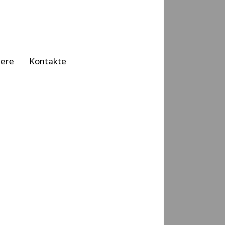
iere
Kontakte