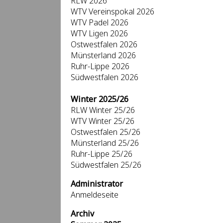
RLW 2026
WTV Vereinspokal 2026
WTV Padel 2026
WTV Ligen 2026
Ostwestfalen 2026
Münsterland 2026
Ruhr-Lippe 2026
Südwestfalen 2026
Winter 2025/26
RLW Winter 25/26
WTV Winter 25/26
Ostwestfalen 25/26
Münsterland 25/26
Ruhr-Lippe 25/26
Südwestfalen 25/26
Administrator
Anmeldeseite
Archiv