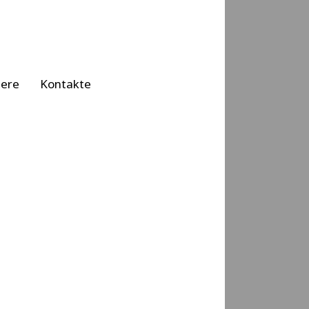
iere
Kontakte