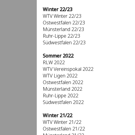
Winter 22/23
WTV Winter 22/23
Ostwestfalen 22/23
Münsterland 22/23
Ruhr-Lippe 22/23
Südwestfalen 22/23
Sommer 2022
RLW 2022
WTV Vereinspokal 2022
WTV Ligen 2022
Ostwestfalen 2022
Münsterland 2022
Ruhr-Lippe 2022
Südwestfalen 2022
Winter 21/22
WTV Winter 21/22
Ostwestfalen 21/22