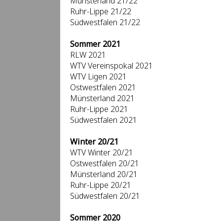
Münsterland 21/22
Ruhr-Lippe 21/22
Südwestfalen 21/22
Sommer 2021
RLW 2021
WTV Vereinspokal 2021
WTV Ligen 2021
Ostwestfalen 2021
Münsterland 2021
Ruhr-Lippe 2021
Südwestfalen 2021
Winter 20/21
WTV Winter 20/21
Ostwestfalen 20/21
Münsterland 20/21
Ruhr-Lippe 20/21
Südwestfalen 20/21
Sommer 2020