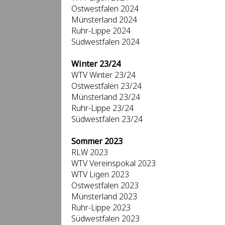
Ostwestfalen 2024
Münsterland 2024
Ruhr-Lippe 2024
Südwestfalen 2024
Winter 23/24
WTV Winter 23/24
Ostwestfalen 23/24
Münsterland 23/24
Ruhr-Lippe 23/24
Südwestfalen 23/24
Sommer 2023
RLW 2023
WTV Vereinspokal 2023
WTV Ligen 2023
Ostwestfalen 2023
Münsterland 2023
Ruhr-Lippe 2023
Südwestfalen 2023