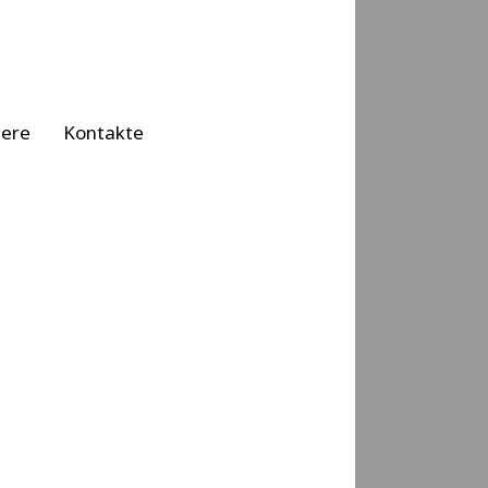
iere
Kontakte