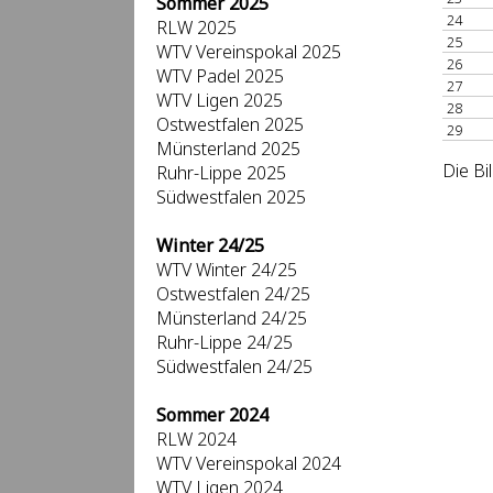
Sommer 2025
24
RLW 2025
25
WTV Vereinspokal 2025
26
WTV Padel 2025
27
WTV Ligen 2025
28
Ostwestfalen 2025
29
Münsterland 2025
Die Bi
Ruhr-Lippe 2025
Südwestfalen 2025
Winter 24/25
WTV Winter 24/25
Ostwestfalen 24/25
Münsterland 24/25
Ruhr-Lippe 24/25
Südwestfalen 24/25
Sommer 2024
RLW 2024
WTV Vereinspokal 2024
WTV Ligen 2024