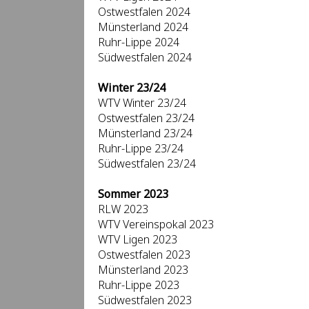
Ostwestfalen 2024
Münsterland 2024
Ruhr-Lippe 2024
Südwestfalen 2024
Winter 23/24
WTV Winter 23/24
Ostwestfalen 23/24
Münsterland 23/24
Ruhr-Lippe 23/24
Südwestfalen 23/24
Sommer 2023
RLW 2023
WTV Vereinspokal 2023
WTV Ligen 2023
Ostwestfalen 2023
Münsterland 2023
Ruhr-Lippe 2023
Südwestfalen 2023