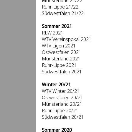
Münsterland 21/22
Ruhr-Lippe 21/22
Südwestfalen 21/22
Sommer 2021
RLW 2021
WTV Vereinspokal 2021
WTV Ligen 2021
Ostwestfalen 2021
Münsterland 2021
Ruhr-Lippe 2021
Südwestfalen 2021
Winter 20/21
WTV Winter 20/21
Ostwestfalen 20/21
Münsterland 20/21
Ruhr-Lippe 20/21
Südwestfalen 20/21
Sommer 2020