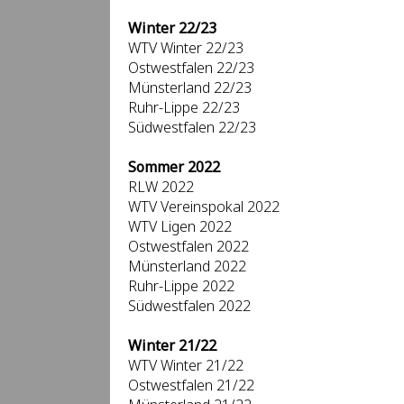
Winter 22/23
WTV Winter 22/23
Ostwestfalen 22/23
Münsterland 22/23
Ruhr-Lippe 22/23
Südwestfalen 22/23
Sommer 2022
RLW 2022
WTV Vereinspokal 2022
WTV Ligen 2022
Ostwestfalen 2022
Münsterland 2022
Ruhr-Lippe 2022
Südwestfalen 2022
Winter 21/22
WTV Winter 21/22
Ostwestfalen 21/22