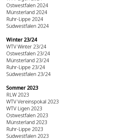
Ostwestfalen 2024
Münsterland 2024
Ruhr-Lippe 2024
Südwestfalen 2024
Winter 23/24
WTV Winter 23/24
Ostwestfalen 23/24
Münsterland 23/24
Ruhr-Lippe 23/24
Südwestfalen 23/24
Sommer 2023
RLW 2023
WTV Vereinspokal 2023
WTV Ligen 2023
Ostwestfalen 2023
Münsterland 2023
Ruhr-Lippe 2023
Südwestfalen 2023