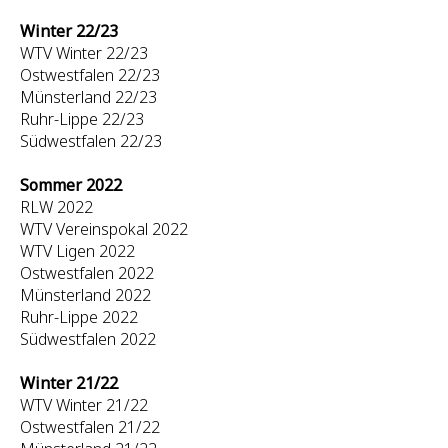
Winter 22/23
WTV Winter 22/23
Ostwestfalen 22/23
Münsterland 22/23
Ruhr-Lippe 22/23
Südwestfalen 22/23
Sommer 2022
RLW 2022
WTV Vereinspokal 2022
WTV Ligen 2022
Ostwestfalen 2022
Münsterland 2022
Ruhr-Lippe 2022
Südwestfalen 2022
Winter 21/22
WTV Winter 21/22
Ostwestfalen 21/22