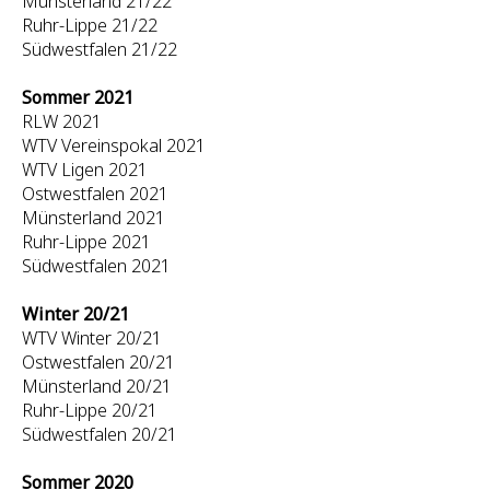
Münsterland 21/22
Ruhr-Lippe 21/22
Südwestfalen 21/22
Sommer 2021
RLW 2021
WTV Vereinspokal 2021
WTV Ligen 2021
Ostwestfalen 2021
Münsterland 2021
Ruhr-Lippe 2021
Südwestfalen 2021
Winter 20/21
WTV Winter 20/21
Ostwestfalen 20/21
Münsterland 20/21
Ruhr-Lippe 20/21
Südwestfalen 20/21
Sommer 2020