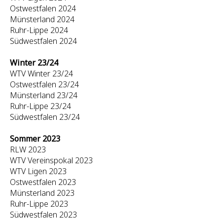
Ostwestfalen 2024
Münsterland 2024
Ruhr-Lippe 2024
Südwestfalen 2024
Winter 23/24
WTV Winter 23/24
Ostwestfalen 23/24
Münsterland 23/24
Ruhr-Lippe 23/24
Südwestfalen 23/24
Sommer 2023
RLW 2023
WTV Vereinspokal 2023
WTV Ligen 2023
Ostwestfalen 2023
Münsterland 2023
Ruhr-Lippe 2023
Südwestfalen 2023