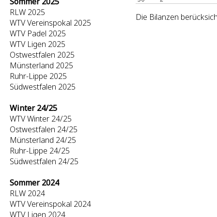
Sommer 2025
RLW 2025
Die Bilanzen berücksich
WTV Vereinspokal 2025
WTV Padel 2025
WTV Ligen 2025
Ostwestfalen 2025
Münsterland 2025
Ruhr-Lippe 2025
Südwestfalen 2025
Winter 24/25
WTV Winter 24/25
Ostwestfalen 24/25
Münsterland 24/25
Ruhr-Lippe 24/25
Südwestfalen 24/25
Sommer 2024
RLW 2024
WTV Vereinspokal 2024
WTV Ligen 2024