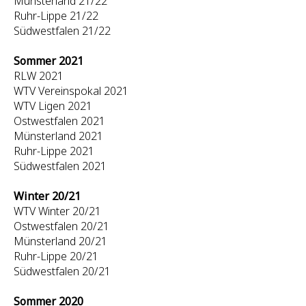
Münsterland 21/22
Ruhr-Lippe 21/22
Südwestfalen 21/22
Sommer 2021
RLW 2021
WTV Vereinspokal 2021
WTV Ligen 2021
Ostwestfalen 2021
Münsterland 2021
Ruhr-Lippe 2021
Südwestfalen 2021
Winter 20/21
WTV Winter 20/21
Ostwestfalen 20/21
Münsterland 20/21
Ruhr-Lippe 20/21
Südwestfalen 20/21
Sommer 2020