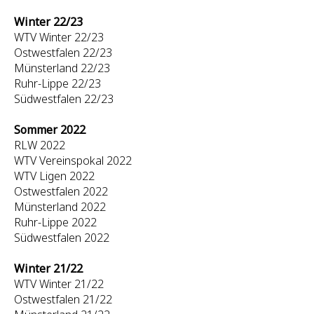
Winter 22/23
WTV Winter 22/23
Ostwestfalen 22/23
Münsterland 22/23
Ruhr-Lippe 22/23
Südwestfalen 22/23
Sommer 2022
RLW 2022
WTV Vereinspokal 2022
WTV Ligen 2022
Ostwestfalen 2022
Münsterland 2022
Ruhr-Lippe 2022
Südwestfalen 2022
Winter 21/22
WTV Winter 21/22
Ostwestfalen 21/22