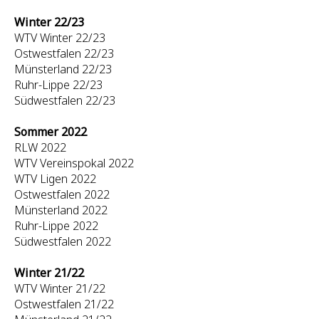
Winter 22/23
WTV Winter 22/23
Ostwestfalen 22/23
Münsterland 22/23
Ruhr-Lippe 22/23
Südwestfalen 22/23
Sommer 2022
RLW 2022
WTV Vereinspokal 2022
WTV Ligen 2022
Ostwestfalen 2022
Münsterland 2022
Ruhr-Lippe 2022
Südwestfalen 2022
Winter 21/22
WTV Winter 21/22
Ostwestfalen 21/22