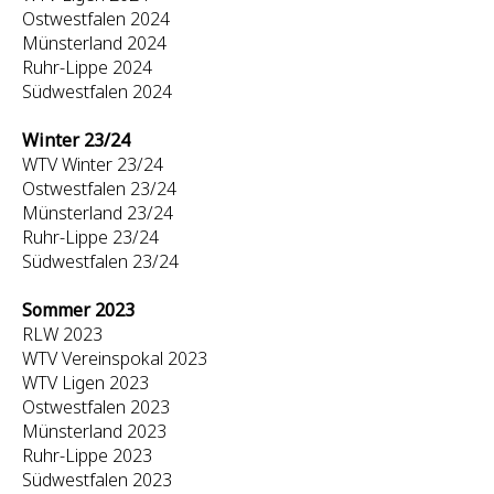
Ostwestfalen 2024
Münsterland 2024
Ruhr-Lippe 2024
Südwestfalen 2024
Winter 23/24
WTV Winter 23/24
Ostwestfalen 23/24
Münsterland 23/24
Ruhr-Lippe 23/24
Südwestfalen 23/24
Sommer 2023
RLW 2023
WTV Vereinspokal 2023
WTV Ligen 2023
Ostwestfalen 2023
Münsterland 2023
Ruhr-Lippe 2023
Südwestfalen 2023