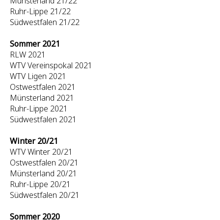
Münsterland 21/22
Ruhr-Lippe 21/22
Südwestfalen 21/22
Sommer 2021
RLW 2021
WTV Vereinspokal 2021
WTV Ligen 2021
Ostwestfalen 2021
Münsterland 2021
Ruhr-Lippe 2021
Südwestfalen 2021
Winter 20/21
WTV Winter 20/21
Ostwestfalen 20/21
Münsterland 20/21
Ruhr-Lippe 20/21
Südwestfalen 20/21
Sommer 2020