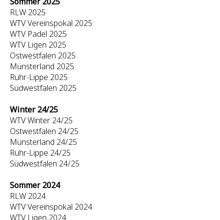
Sommer 2025
RLW 2025
WTV Vereinspokal 2025
WTV Padel 2025
WTV Ligen 2025
Ostwestfalen 2025
Münsterland 2025
Ruhr-Lippe 2025
Südwestfalen 2025
Winter 24/25
WTV Winter 24/25
Ostwestfalen 24/25
Münsterland 24/25
Ruhr-Lippe 24/25
Südwestfalen 24/25
Sommer 2024
RLW 2024
WTV Vereinspokal 2024
WTV Ligen 2024