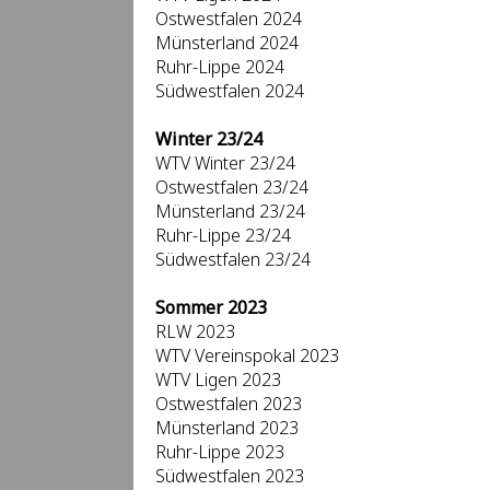
Ostwestfalen 2024
Münsterland 2024
Ruhr-Lippe 2024
Südwestfalen 2024
Winter 23/24
WTV Winter 23/24
Ostwestfalen 23/24
Münsterland 23/24
Ruhr-Lippe 23/24
Südwestfalen 23/24
Sommer 2023
RLW 2023
WTV Vereinspokal 2023
WTV Ligen 2023
Ostwestfalen 2023
Münsterland 2023
Ruhr-Lippe 2023
Südwestfalen 2023