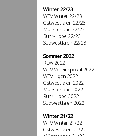
Winter 22/23
WTV Winter 22/23
Ostwestfalen 22/23
Münsterland 22/23
Ruhr-Lippe 22/23
Südwestfalen 22/23
Sommer 2022
RLW 2022
WTV Vereinspokal 2022
WTV Ligen 2022
Ostwestfalen 2022
Münsterland 2022
Ruhr-Lippe 2022
Südwestfalen 2022
Winter 21/22
WTV Winter 21/22
Ostwestfalen 21/22