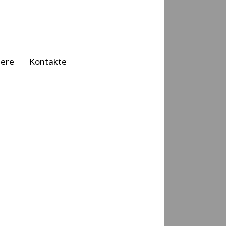
iere
Kontakte