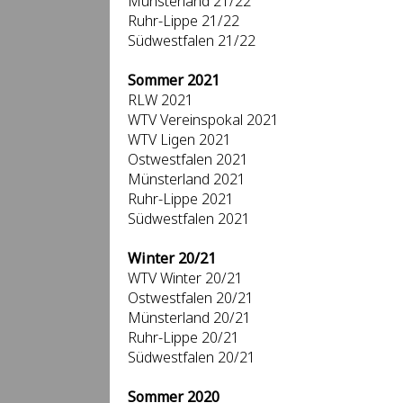
Münsterland 21/22
Ruhr-Lippe 21/22
Südwestfalen 21/22
Sommer 2021
RLW 2021
WTV Vereinspokal 2021
WTV Ligen 2021
Ostwestfalen 2021
Münsterland 2021
Ruhr-Lippe 2021
Südwestfalen 2021
Winter 20/21
WTV Winter 20/21
Ostwestfalen 20/21
Münsterland 20/21
Ruhr-Lippe 20/21
Südwestfalen 20/21
Sommer 2020