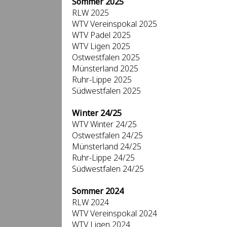
Sommer 2025
RLW 2025
WTV Vereinspokal 2025
WTV Padel 2025
WTV Ligen 2025
Ostwestfalen 2025
Münsterland 2025
Ruhr-Lippe 2025
Südwestfalen 2025
Winter 24/25
WTV Winter 24/25
Ostwestfalen 24/25
Münsterland 24/25
Ruhr-Lippe 24/25
Südwestfalen 24/25
Sommer 2024
RLW 2024
WTV Vereinspokal 2024
WTV Ligen 2024