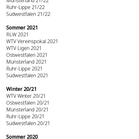
Münsterland 21/22
Ruhr-Lippe 21/22
Südwestfalen 21/22
Sommer 2021
RLW 2021
WTV Vereinspokal 2021
WTV Ligen 2021
Ostwestfalen 2021
Münsterland 2021
Ruhr-Lippe 2021
Südwestfalen 2021
Winter 20/21
WTV Winter 20/21
Ostwestfalen 20/21
Münsterland 20/21
Ruhr-Lippe 20/21
Südwestfalen 20/21
Sommer 2020