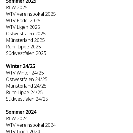
Sommer 2025
RLW 2025
WTV Vereinspokal 2025
WTV Padel 2025
WTV Ligen 2025
Ostwestfalen 2025
Münsterland 2025
Ruhr-Lippe 2025
Südwestfalen 2025
Winter 24/25
WTV Winter 24/25
Ostwestfalen 24/25
Münsterland 24/25
Ruhr-Lippe 24/25
Südwestfalen 24/25
Sommer 2024
RLW 2024
WTV Vereinspokal 2024
WTV Ligen 2024