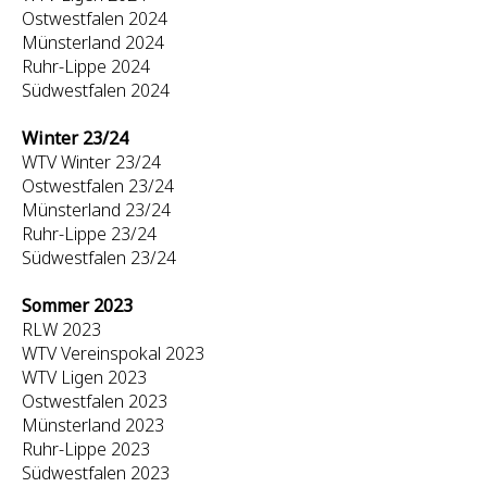
Ostwestfalen 2024
Münsterland 2024
Ruhr-Lippe 2024
Südwestfalen 2024
Winter 23/24
WTV Winter 23/24
Ostwestfalen 23/24
Münsterland 23/24
Ruhr-Lippe 23/24
Südwestfalen 23/24
Sommer 2023
RLW 2023
WTV Vereinspokal 2023
WTV Ligen 2023
Ostwestfalen 2023
Münsterland 2023
Ruhr-Lippe 2023
Südwestfalen 2023