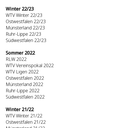
Winter 22/23
WTV Winter 22/23
Ostwestfalen 22/23
Münsterland 22/23
Ruhr-Lippe 22/23
Südwestfalen 22/23
Sommer 2022
RLW 2022
WTV Vereinspokal 2022
WTV Ligen 2022
Ostwestfalen 2022
Münsterland 2022
Ruhr-Lippe 2022
Südwestfalen 2022
Winter 21/22
WTV Winter 21/22
Ostwestfalen 21/22