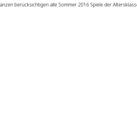
lanzen berücksichtigen alle Sommer 2016 Spiele der Altersklass