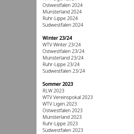
Ostwestfalen 2024
Münsterland 2024
Ruhr-Lippe 2024
Südwestfalen 2024
Winter 23/24
WTV Winter 23/24
Ostwestfalen 23/24
Münsterland 23/24
Ruhr-Lippe 23/24
Südwestfalen 23/24
Sommer 2023
RLW 2023
WTV Vereinspokal 2023
WTV Ligen 2023
Ostwestfalen 2023
Münsterland 2023
Ruhr-Lippe 2023
Südwestfalen 2023