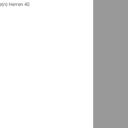
e(n) Herren 40.