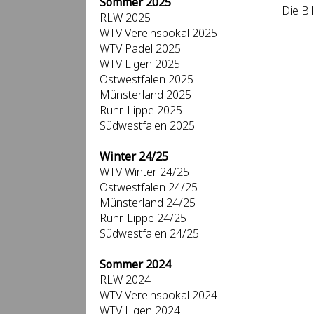
Sommer 2025
Die Bi
RLW 2025
WTV Vereinspokal 2025
WTV Padel 2025
WTV Ligen 2025
Ostwestfalen 2025
Münsterland 2025
Ruhr-Lippe 2025
Südwestfalen 2025
Winter 24/25
WTV Winter 24/25
Ostwestfalen 24/25
Münsterland 24/25
Ruhr-Lippe 24/25
Südwestfalen 24/25
Sommer 2024
RLW 2024
WTV Vereinspokal 2024
WTV Ligen 2024