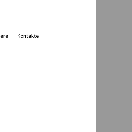
iere
Kontakte