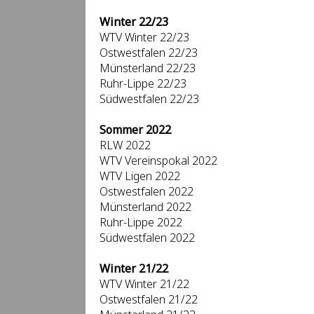
Winter 22/23
WTV Winter 22/23
Ostwestfalen 22/23
Münsterland 22/23
Ruhr-Lippe 22/23
Südwestfalen 22/23
Sommer 2022
RLW 2022
WTV Vereinspokal 2022
WTV Ligen 2022
Ostwestfalen 2022
Münsterland 2022
Ruhr-Lippe 2022
Südwestfalen 2022
Winter 21/22
WTV Winter 21/22
Ostwestfalen 21/22