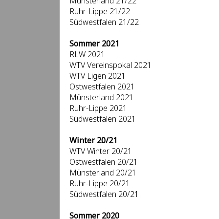
Münsterland 21/22
Ruhr-Lippe 21/22
Südwestfalen 21/22
Sommer 2021
RLW 2021
WTV Vereinspokal 2021
WTV Ligen 2021
Ostwestfalen 2021
Münsterland 2021
Ruhr-Lippe 2021
Südwestfalen 2021
Winter 20/21
WTV Winter 20/21
Ostwestfalen 20/21
Münsterland 20/21
Ruhr-Lippe 20/21
Südwestfalen 20/21
Sommer 2020